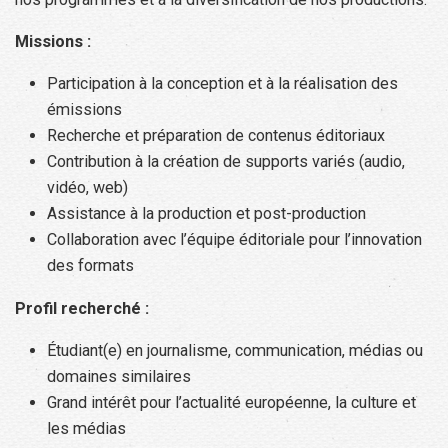
Missions :
Participation à la conception et à la réalisation des
émissions
Recherche et préparation de contenus éditoriaux
Contribution à la création de supports variés (audio,
vidéo, web)
Assistance à la production et post-production
Collaboration avec l’équipe éditoriale pour l’innovation
des formats
Profil recherché :
Étudiant(e) en journalisme, communication, médias ou
domaines similaires
Grand intérêt pour l’actualité européenne, la culture et
les médias