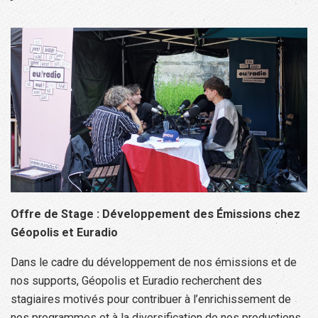
Offre de Stage : Développement des Émissions chez
Géopolis et Euradio
Dans le cadre du développement de nos émissions et de
nos supports, Géopolis et Euradio recherchent des
stagiaires motivés pour contribuer à l’enrichissement de
nos programmes et à la diversification de nos productions.