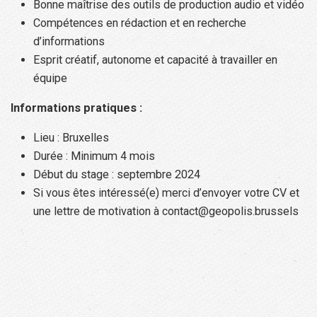
Bonne maîtrise des outils de production audio et vidéo
Compétences en rédaction et en recherche
d’informations
Esprit créatif, autonome et capacité à travailler en
équipe
Informations pratiques :
Lieu : Bruxelles
Durée : Minimum 4 mois
Début du stage : septembre 2024
Si vous êtes intéressé(e) merci d’envoyer votre CV et
une lettre de motivation à contact@geopolis.brussels