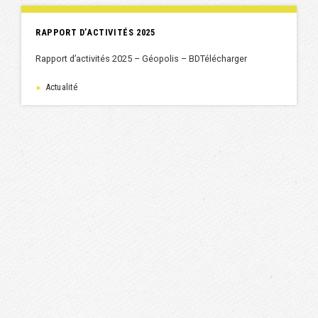
RAPPORT D’ACTIVITÉS 2025
Rapport d’activités 2025 – Géopolis – BDTélécharger
Actualité
►