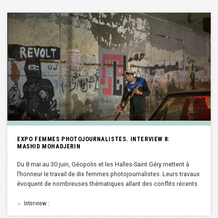
EXPO FEMMES PHOTOJOURNALISTES. INTERVIEW 8:
MASHID MOHADJERIN
Du 8 mai au 30 juin, Géopolis et les Halles-Saint Géry mettent à
l’honneur le travail de dix femmes photojournalistes. Leurs travaux
évoquent de nombreuses thématiques allant des conflits récents
Interview :
►