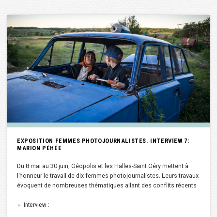
EXPOSITION FEMMES PHOTOJOURNALISTES. INTERVIEW 7:
MARION PÉHÉE
Du 8 mai au 30 juin, Géopolis et les Halles-Saint Géry mettent à
l’honneur le travail de dix femmes photojournalistes. Leurs travaux
évoquent de nombreuses thématiques allant des conflits récents
Interview :
►