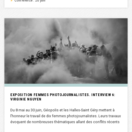
Conférence : 20 juni
►
EXPOSITION FEMMES PHOTOJOURNALISTES. INTERVIEW 6:
VIRGINIE NGUYEN
Du 8 mai au 30 juin, Géopolis et les Halles-Saint Géry mettent à
l’honneur le travail de dix femmes photojournalistes. Leurs travaux
évoquent de nombreuses thématiques allant des conflits récents