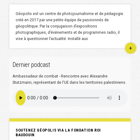
Géopolis est un centre de photojournalisme et de pédagogie
créé en 2017 par une petite équipe de passionnés de
géopolitique. Par la conjugaison d’expositions
photographiques, d’événements et de programmes radio, il
vise à questionner l’actualité. Installé aux
+
Dernier podcast
Ambassadeur de combat - Rencontre avec Alexandre
Stutzmann, représentant de l'UE dans les territoires palestiniens.
SOUTENEZ GÉOPOLIS VIA LA FONDATION ROI
BAUDOUIN