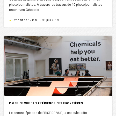
photojournalistes. A travers les travaux de 10 photojournalistes
reconnues Géopolis
Exposition : 7 mai → 30 juin 2019
►
PRISE DE VUE : L’EXPÉRIENCE DES FRONTIÈRES
Le second épisode de PRISE DE VUE, la capsule radio