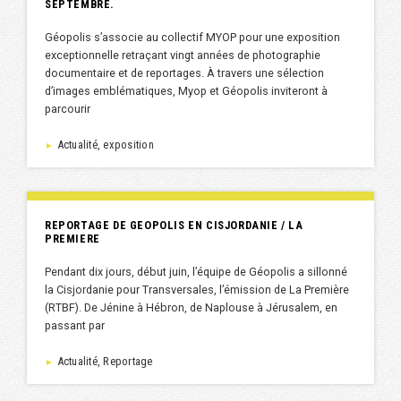
SEPTEMBRE.
Géopolis s’associe au collectif MYOP pour une exposition
exceptionnelle retraçant vingt années de photographie
documentaire et de reportages. À travers une sélection
d’images emblématiques, Myop et Géopolis inviteront à
parcourir
Actualité, exposition
►
REPORTAGE DE GEOPOLIS EN CISJORDANIE / LA
PREMIERE
Pendant dix jours, début juin, l’équipe de Géopolis a sillonné
la Cisjordanie pour Transversales, l’émission de La Première
(RTBF). De Jénine à Hébron, de Naplouse à Jérusalem, en
passant par
Actualité, Reportage
►