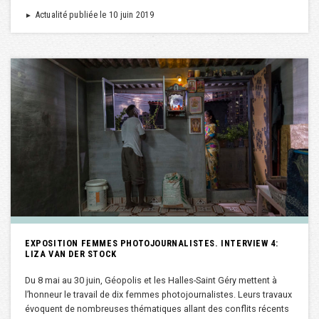
Actualité publiée le 10 juin 2019
►
EXPOSITION FEMMES PHOTOJOURNALISTES. INTERVIEW 4:
LIZA VAN DER STOCK
Du 8 mai au 30 juin, Géopolis et les Halles-Saint Géry mettent à
l’honneur le travail de dix femmes photojournalistes. Leurs travaux
évoquent de nombreuses thématiques allant des conflits récents