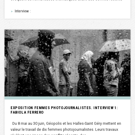
Interview :
►
EXPOSITION FEMMES PHOTOJOURNALISTES. INTERVIEW 1:
FABIOLA FERRERO
Du 8 mai au 30 juin, Géopolis et les Halles-Saint Géry mettent en
valeur le travail de dix femmes photojournalistes. Leurs travaux