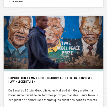
Interview :
►
EXPOSITION FEMMES PHOTOJOURNALISTES. INTERVIEW 5:
ILVY NJIOKIKTJIEN
Du 8 mai au 30 juin, Géopolis et les Halles-Saint Géry mettent à
l’honneur le travail de dix femmes photojournalistes. Leurs travaux
évoquent de nombreuses thématiques allant des conflits récents