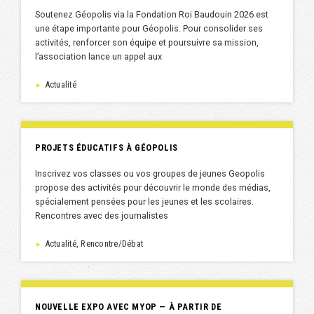
Soutenez Géopolis via la Fondation Roi Baudouin 2026 est
une étape importante pour Géopolis. Pour consolider ses
activités, renforcer son équipe et poursuivre sa mission,
l’association lance un appel aux
Actualité
►
PROJETS ÉDUCATIFS À GÉOPOLIS
Inscrivez vos classes ou vos groupes de jeunes Geopolis
propose des activités pour découvrir le monde des médias,
spécialement pensées pour les jeunes et les scolaires.
Rencontres avec des journalistes
Actualité, Rencontre/Débat
►
NOUVELLE EXPO AVEC MYOP — À PARTIR DE