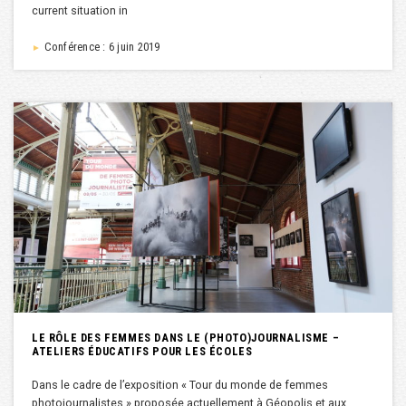
current situation in
Conférence : 6 juin 2019
►
LE RÔLE DES FEMMES DANS LE (PHOTO)JOURNALISME –
ATELIERS ÉDUCATIFS POUR LES ÉCOLES
Dans le cadre de l’exposition « Tour du monde de femmes
photojournalistes » proposée actuellement à Géopolis et aux