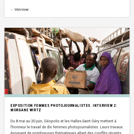
Interview :
►
EXPOSITION FEMMES PHOTOJOURNALISTES. INTERVIEW 2:
MORGANE WIRTZ
Du 8 mai au 30 juin, Géopolis et les Halles-Saint Géry mettent à
l’honneur le travail de dix femmes photojournalistes. Leurs travaux
évoquent de nombreuses thématiques allant des conflits récents