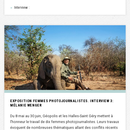
Interview :
►
EXPOSITION FEMMES PHOTOJOURNALISTES. INTERVIEW 3:
MÉLANIE WENGER
Du 8 mai au 30 juin, Géopolis et les Halles-Saint Géry mettent à
l’honneur le travail de dix femmes photojournalistes. Leurs travaux
évoquent de nombreuses thématiques allant des conflits récents