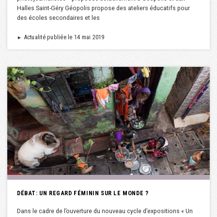
Halles Saint-Géry Géopolis propose des ateliers éducatifs pour
des écoles secondaires et les
Actualité publiée le 14 mai 2019
►
DÉBAT: UN REGARD FÉMININ SUR LE MONDE ?
Dans le cadre de l’ouverture du nouveau cycle d’expositions « Un