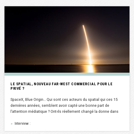
LE SPATIAL, NOUVEAU FAR-WEST COMMERCIAL POUR LE
PRIVÉ ?
SpaceX, Blue Origin… Qui sont ces acteurs du spatial qui ces 15
dernières années, semblent avoir capté une bonne part de
l’attention médiatique ? Ont-ils réellement changé la donne dans
Interview :
►