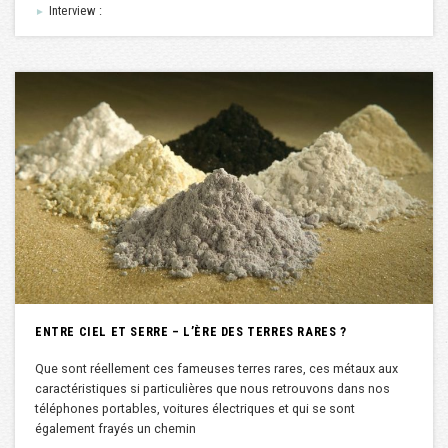
Interview :
►
ENTRE CIEL ET SERRE – L’ÈRE DES TERRES RARES ?
Que sont réellement ces fameuses terres rares, ces métaux aux
caractéristiques si particulières que nous retrouvons dans nos
téléphones portables, voitures électriques et qui se sont
également frayés un chemin