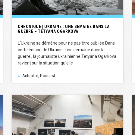
CHRONIQUE | UKRAINE : UNE SEMAINE DANS LA
GUERRE – TETYANA OGARKOVA
L’Ukraine se démène pour ne pas être oubliée Dans
cette édition de Ukraine : une semaine dans la
guerre , la journaliste ukrainienne Tetyana Ogarkova
revient sur la situation qu’elle
Actualité, Podcast :
►