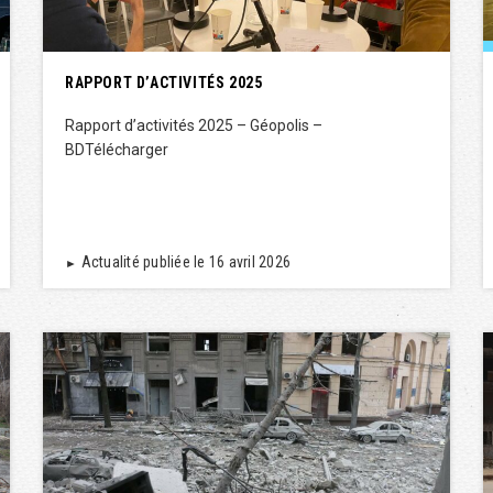
RAPPORT D’ACTIVITÉS 2025
Rapport d’activités 2025 – Géopolis –
BDTélécharger
Actualité publiée le 16 avril 2026
►