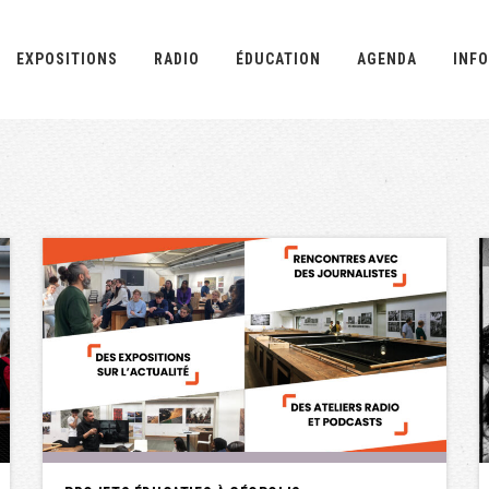
EXPOSITIONS
RADIO
ÉDUCATION
AGENDA
INFO