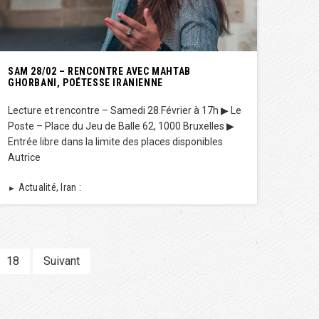
SAM 28/02 – RENCONTRE AVEC MAHTAB
GHORBANI, POÉTESSE IRANIENNE
Lecture et rencontre – Samedi 28 Février à 17h ▶︎ Le
Poste – Place du Jeu de Balle 62, 1000 Bruxelles ▶︎
Entrée libre dans la limite des places disponibles
Autrice
Actualité, Iran :
►
18
Suivant