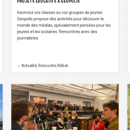
PROJETS ÉDUCATIFS À GÉOPOLIS
Inscrivez vos classes ou vos groupes de jeunes
Geopolis propose des activités pour découvrir le
monde des médias, spécialement pensées pour les
jeunes et les scolaires. Rencontres avec des
journalistes
Actualité, Rencontre/Débat :
►