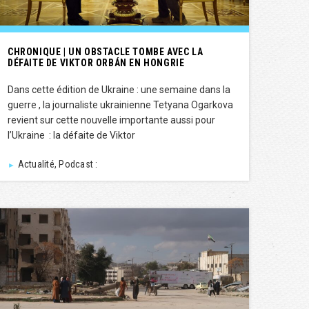
CHRONIQUE | UN OBSTACLE TOMBE AVEC LA
DÉFAITE DE VIKTOR ORBÁN EN HONGRIE
Dans cette édition de Ukraine : une semaine dans la
guerre , la journaliste ukrainienne Tetyana Ogarkova
revient sur cette nouvelle importante aussi pour
l’Ukraine : la défaite de Viktor
Actualité, Podcast :
►