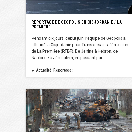
REPORTAGE DE GEOPOLIS EN CISJORDANIE / LA
PREMIERE
Pendant dix jours, début juin, l’équipe de Géopolis a
sillonné la Cisjordanie pour Transversales, l’émission
de La Première (RTBF). De Jénine à Hébron, de
Naplouse à Jérusalem, en passant par
Actualité, Reportage :
►