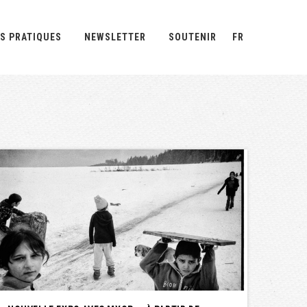
S PRATIQUES
NEWSLETTER
SOUTENIR
FR