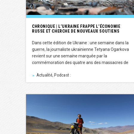
CHRONIQUE | L’UKRAINE FRAPPE L’ÉCONOMIE
RUSSE ET CHERCHE DE NOUVEAUX SOUTIENS
Dans cette édition de Ukraine : une semaine dans la
guerre, la journaliste ukrainienne Tetyana Ogarkova
revient sur une semaine marquée par la
commémoration des quatre ans des massacres de
Actualité, Podcast :
►