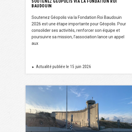
SOUTENEZ GÉOPOLIS VIA LA FONDATION ROI
BAUDOUIN
Soutenez Géopolis via la Fondation Roi Baudouin
2026 est une étape importante pour Géopolis. Pour
consolider ses activités, renforcer son équipe et
poursuivre sa mission, l’association lance un appel
aux
Actualité publiée le 15 juin 2026
►