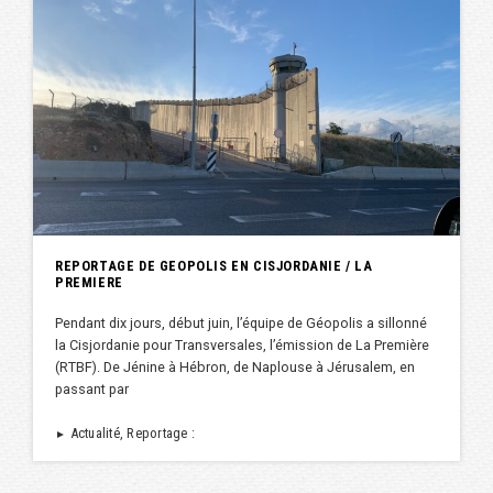
REPORTAGE DE GEOPOLIS EN CISJORDANIE / LA
PREMIERE
Pendant dix jours, début juin, l’équipe de Géopolis a sillonné
la Cisjordanie pour Transversales, l’émission de La Première
(RTBF). De Jénine à Hébron, de Naplouse à Jérusalem, en
passant par
Actualité, Reportage :
►