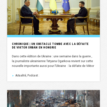
CHRONIQUE | UN OBSTACLE TOMBE AVEC LA DÉFAITE
DE VIKTOR ORBÁN EN HONGRIE
Dans cette édition de Ukraine : une semaine dans la guerre ,
la journaliste ukrainienne Tetyana Ogarkova revient sur cette
nouvelle importante aussi pour l’Ukraine : la défaite de Viktor
Actualité, Podcast :
►