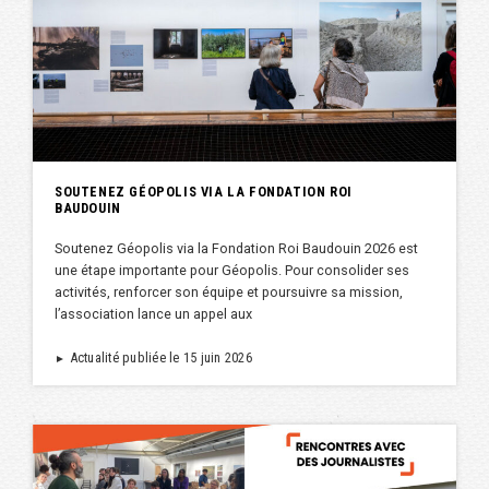
SOUTENEZ GÉOPOLIS VIA LA FONDATION ROI
BAUDOUIN
Soutenez Géopolis via la Fondation Roi Baudouin 2026 est
une étape importante pour Géopolis. Pour consolider ses
activités, renforcer son équipe et poursuivre sa mission,
l’association lance un appel aux
Actualité publiée le 15 juin 2026
►