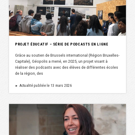
PROJET ÉDUCATIF – SÉRIE DE PODCASTS EN LIGNE
Grâce au soutien de Brussels international (Région Bruxelles-
Capitale), Géopolis a mené, en 2025, un projet visant à
réaliser des podcasts avec des élèves de différentes écoles
de la région, des
Actualité publiée le 13 mars 2026
►