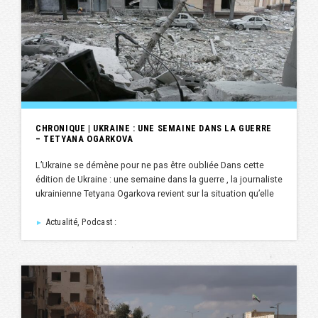
CHRONIQUE | UKRAINE : UNE SEMAINE DANS LA GUERRE
– TETYANA OGARKOVA
L’Ukraine se démène pour ne pas être oubliée Dans cette
édition de Ukraine : une semaine dans la guerre , la journaliste
ukrainienne Tetyana Ogarkova revient sur la situation qu’elle
Actualité, Podcast :
►