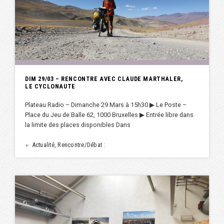
DIM 29/03 – RENCONTRE AVEC CLAUDE MARTHALER,
LE CYCLONAUTE
Plateau Radio – Dimanche 29 Mars à 15h30 ▶︎ Le Poste –
Place du Jeu de Balle 62, 1000 Bruxelles ▶︎ Entrée libre dans
la limite des places disponibles Dans
Actualité, Rencontre/Débat :
►