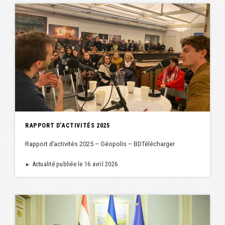
RAPPORT D’ACTIVITÉS 2025
Rapport d’activités 2025 – Géopolis – BDTélécharger
Actualité publiée le 16 avril 2026
►