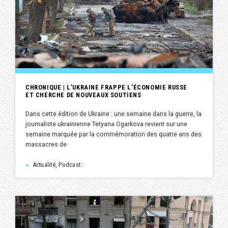
CHRONIQUE | L’UKRAINE FRAPPE L’ÉCONOMIE RUSSE
ET CHERCHE DE NOUVEAUX SOUTIENS
Dans cette édition de Ukraine : une semaine dans la guerre, la
journaliste ukrainienne Tetyana Ogarkova revient sur une
semaine marquée par la commémoration des quatre ans des
massacres de
Actualité, Podcast :
►