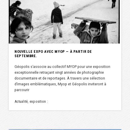
NOUVELLE EXPO AVEC MYOP — À PARTIR DE
SEPTEMBRE.
Géopolis s’associe au collectif MYOP pour une exposition
exceptionnelle retraçant vingt années de photographie
documentaire et de reportages. À travers une sélection
d’images emblématiques, Myop et Géopolis inviteront à
parcourir
Actualité, exposition :