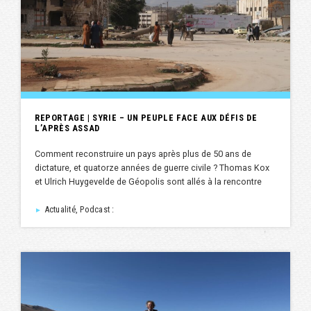
REPORTAGE | SYRIE – UN PEUPLE FACE AUX DÉFIS DE
L’APRÈS ASSAD
Comment reconstruire un pays après plus de 50 ans de
dictature, et quatorze années de guerre civile ? Thomas Kox
et Ulrich Huygevelde de Géopolis sont allés à la rencontre
Actualité, Podcast :
►