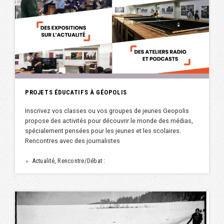
PROJETS ÉDUCATIFS À GÉOPOLIS
Inscrivez vos classes ou vos groupes de jeunes Geopolis
propose des activités pour découvrir le monde des médias,
spécialement pensées pour les jeunes et les scolaires.
Rencontres avec des journalistes
Actualité, Rencontre/Débat :
►