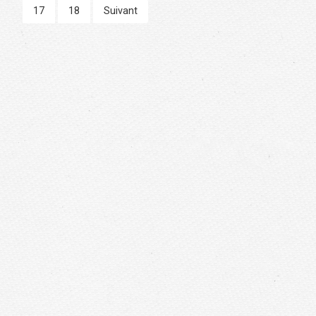
17
18
Suivant