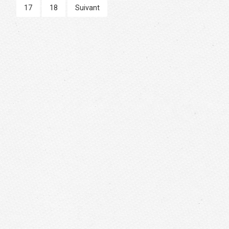
17
18
Suivant