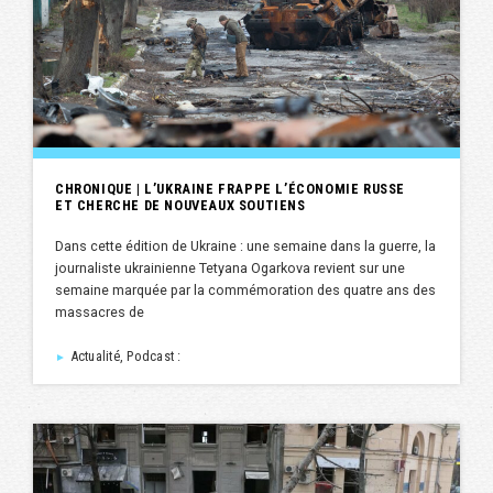
CHRONIQUE | L’UKRAINE FRAPPE L’ÉCONOMIE RUSSE
ET CHERCHE DE NOUVEAUX SOUTIENS
Dans cette édition de Ukraine : une semaine dans la guerre, la
journaliste ukrainienne Tetyana Ogarkova revient sur une
semaine marquée par la commémoration des quatre ans des
massacres de
Actualité, Podcast :
►