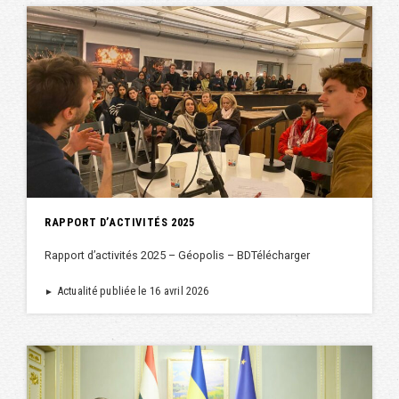
RAPPORT D’ACTIVITÉS 2025
Rapport d’activités 2025 – Géopolis – BDTélécharger
Actualité publiée le 16 avril 2026
►