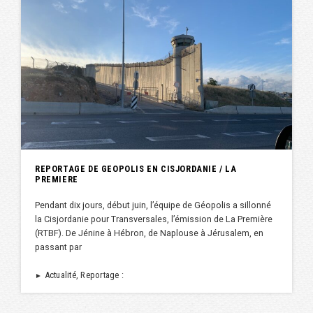
REPORTAGE DE GEOPOLIS EN CISJORDANIE / LA
PREMIERE
Pendant dix jours, début juin, l’équipe de Géopolis a sillonné
la Cisjordanie pour Transversales, l’émission de La Première
(RTBF). De Jénine à Hébron, de Naplouse à Jérusalem, en
passant par
Actualité, Reportage :
►