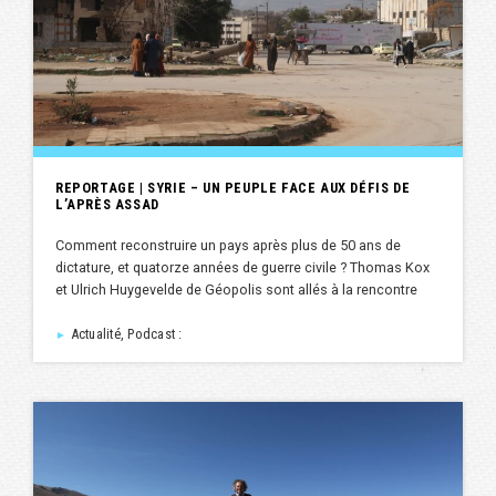
REPORTAGE | SYRIE – UN PEUPLE FACE AUX DÉFIS DE
L’APRÈS ASSAD
Comment reconstruire un pays après plus de 50 ans de
dictature, et quatorze années de guerre civile ? Thomas Kox
et Ulrich Huygevelde de Géopolis sont allés à la rencontre
Actualité, Podcast :
►