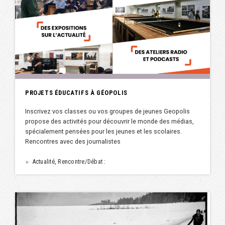
PROJETS ÉDUCATIFS À GÉOPOLIS
Inscrivez vos classes ou vos groupes de jeunes Geopolis
propose des activités pour découvrir le monde des médias,
spécialement pensées pour les jeunes et les scolaires.
Rencontres avec des journalistes
Actualité, Rencontre/Débat :
►