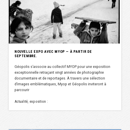
NOUVELLE EXPO AVEC MYOP — À PARTIR DE
SEPTEMBRE.
Géopolis s’associe au collectif MYOP pour une exposition
exceptionnelle retraçant vingt années de photographie
documentaire et de reportages. À travers une sélection
d’images emblématiques, Myop et Géopolis inviteront à
parcourir
Actualité, exposition :