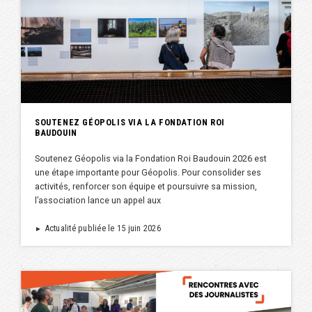
SOUTENEZ GÉOPOLIS VIA LA FONDATION ROI
BAUDOUIN
Soutenez Géopolis via la Fondation Roi Baudouin 2026 est
une étape importante pour Géopolis. Pour consolider ses
activités, renforcer son équipe et poursuivre sa mission,
l’association lance un appel aux
Actualité publiée le 15 juin 2026
►