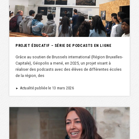
PROJET ÉDUCATIF – SÉRIE DE PODCASTS EN LIGNE
Grâce au soutien de Brussels international (Région Bruxelles-
Capitale), Géopolis a mené, en 2025, un projet visant à
réaliser des podcasts avec des élèves de différentes écoles
de la région, des
Actualité publiée le 13 mars 2026
►