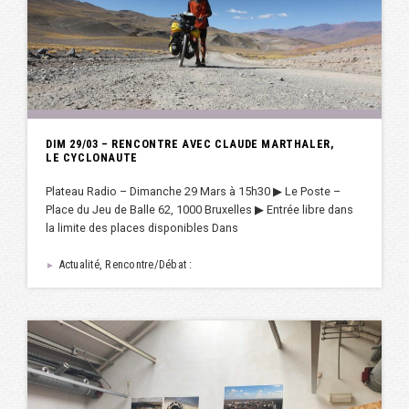
DIM 29/03 – RENCONTRE AVEC CLAUDE MARTHALER,
LE CYCLONAUTE
Plateau Radio – Dimanche 29 Mars à 15h30 ▶︎ Le Poste –
Place du Jeu de Balle 62, 1000 Bruxelles ▶︎ Entrée libre dans
la limite des places disponibles Dans
Actualité, Rencontre/Débat :
►