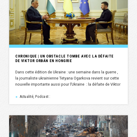
CHRONIQUE | UN OBSTACLE TOMBE AVEC LA DÉFAITE
DE VIKTOR ORBÁN EN HONGRIE
Dans cette édition de Ukraine : une semaine dans la guerre ,
la journaliste ukrainienne Tetyana Ogarkova revient sur cette
nouvelle importante aussi pour l’Ukraine : la défaite de Viktor
Actualité, Podcast :
►