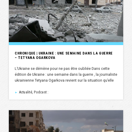
CHRONIQUE | UKRAINE : UNE SEMAINE DANS LA GUERRE
– TETYANA OGARKOVA
L’Ukraine se démène pour ne pas être oubliée Dans cette
édition de Ukraine : une semaine dans la guerre , la journaliste
ukrainienne Tetyana Ogarkova revient sur la situation qu’elle
Actualité, Podcast :
►