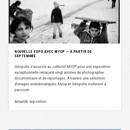
NOUVELLE EXPO AVEC MYOP — À PARTIR DE
SEPTEMBRE.
Géopolis s’associe au collectif MYOP pour une exposition
exceptionnelle retraçant vingt années de photographie
documentaire et de reportages. À travers une sélection
d’images emblématiques, Myop et Géopolis inviteront à
parcourir
Actualité, exposition :