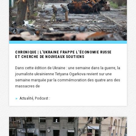
CHRONIQUE | L’UKRAINE FRAPPE L’ÉCONOMIE RUSSE
ET CHERCHE DE NOUVEAUX SOUTIENS
Dans cette édition de Ukraine : une semaine dans la guerre, la
journaliste ukrainienne Tetyana Ogarkova revient sur une
semaine marquée par la commémoration des quatre ans des
massacres de
Actualité, Podcast :
►