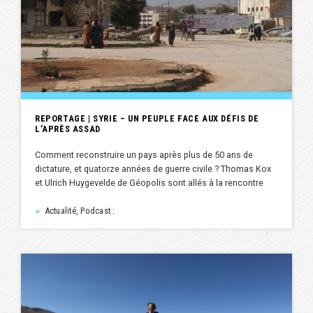
REPORTAGE | SYRIE – UN PEUPLE FACE AUX DÉFIS DE
L’APRÈS ASSAD
Comment reconstruire un pays après plus de 50 ans de
dictature, et quatorze années de guerre civile ? Thomas Kox
et Ulrich Huygevelde de Géopolis sont allés à la rencontre
Actualité, Podcast :
►