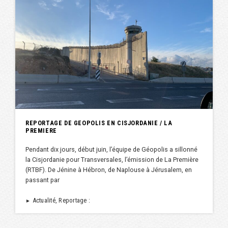
REPORTAGE DE GEOPOLIS EN CISJORDANIE / LA
PREMIERE
Pendant dix jours, début juin, l’équipe de Géopolis a sillonné
la Cisjordanie pour Transversales, l’émission de La Première
(RTBF). De Jénine à Hébron, de Naplouse à Jérusalem, en
passant par
Actualité, Reportage :
►