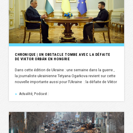
CHRONIQUE | UN OBSTACLE TOMBE AVEC LA DÉFAITE
DE VIKTOR ORBÁN EN HONGRIE
Dans cette édition de Ukraine : une semaine dans la guerre ,
la journaliste ukrainienne Tetyana Ogarkova revient sur cette
nouvelle importante aussi pour l’Ukraine : la défaite de Viktor
Actualité, Podcast :
►