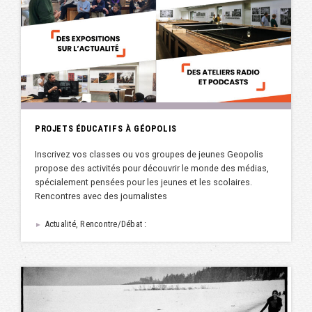
PROJETS ÉDUCATIFS À GÉOPOLIS
Inscrivez vos classes ou vos groupes de jeunes Geopolis
propose des activités pour découvrir le monde des médias,
spécialement pensées pour les jeunes et les scolaires.
Rencontres avec des journalistes
Actualité, Rencontre/Débat :
►