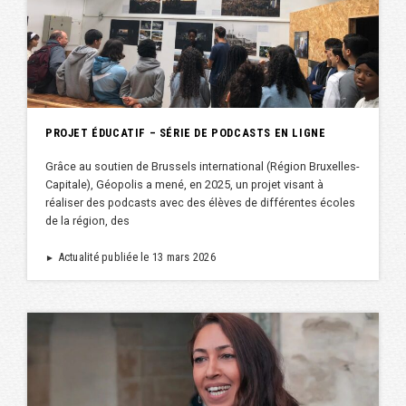
PROJET ÉDUCATIF – SÉRIE DE PODCASTS EN LIGNE
Grâce au soutien de Brussels international (Région Bruxelles-
Capitale), Géopolis a mené, en 2025, un projet visant à
réaliser des podcasts avec des élèves de différentes écoles
de la région, des
Actualité publiée le 13 mars 2026
►