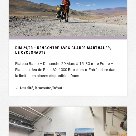
DIM 29/03 – RENCONTRE AVEC CLAUDE MARTHALER,
LE CYCLONAUTE
Plateau Radio – Dimanche 29 Mars à 15h30 ▶︎ Le Poste –
Place du Jeu de Balle 62, 1000 Bruxelles ▶︎ Entrée libre dans
la limite des places disponibles Dans
Actualité, Rencontre/Débat :
►