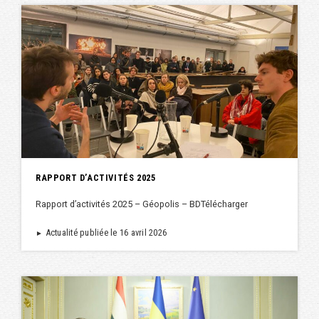
RAPPORT D’ACTIVITÉS 2025
Rapport d’activités 2025 – Géopolis – BDTélécharger
Actualité publiée le 16 avril 2026
►