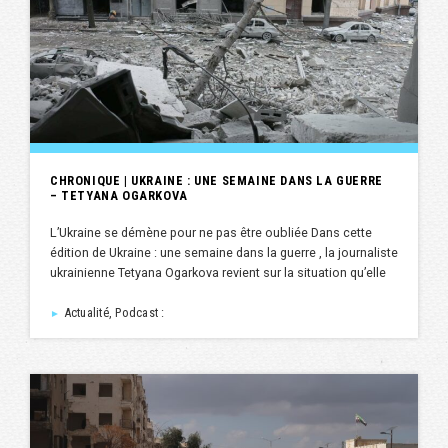
CHRONIQUE | UKRAINE : UNE SEMAINE DANS LA GUERRE
– TETYANA OGARKOVA
L’Ukraine se démène pour ne pas être oubliée Dans cette
édition de Ukraine : une semaine dans la guerre , la journaliste
ukrainienne Tetyana Ogarkova revient sur la situation qu’elle
Actualité, Podcast :
►