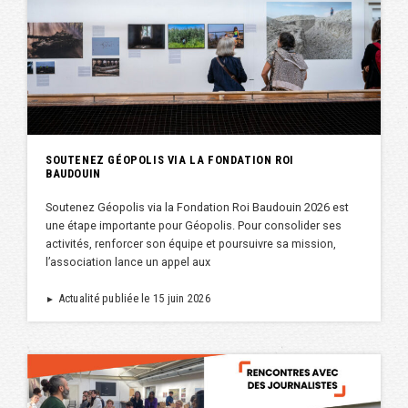
SOUTENEZ GÉOPOLIS VIA LA FONDATION ROI
BAUDOUIN
Soutenez Géopolis via la Fondation Roi Baudouin 2026 est
une étape importante pour Géopolis. Pour consolider ses
activités, renforcer son équipe et poursuivre sa mission,
l’association lance un appel aux
Actualité publiée le 15 juin 2026
►