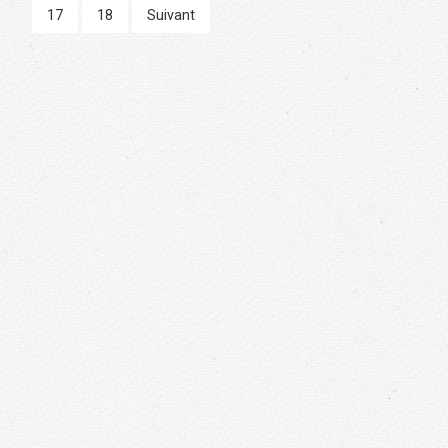
17
18
Suivant