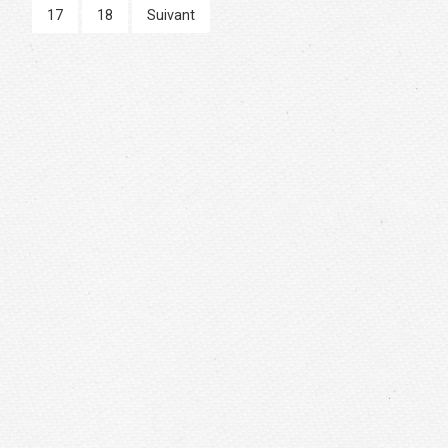
17
18
Suivant