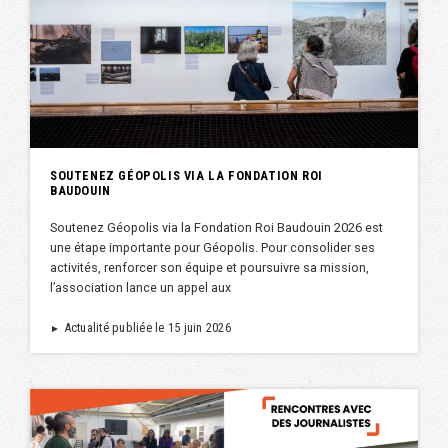
SOUTENEZ GÉOPOLIS VIA LA FONDATION ROI
BAUDOUIN
Soutenez Géopolis via la Fondation Roi Baudouin 2026 est
une étape importante pour Géopolis. Pour consolider ses
activités, renforcer son équipe et poursuivre sa mission,
l’association lance un appel aux
Actualité publiée le 15 juin 2026
►