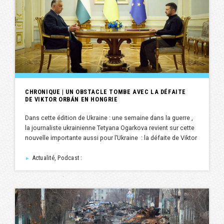
CHRONIQUE | UN OBSTACLE TOMBE AVEC LA DÉFAITE
DE VIKTOR ORBÁN EN HONGRIE
Dans cette édition de Ukraine : une semaine dans la guerre ,
la journaliste ukrainienne Tetyana Ogarkova revient sur cette
nouvelle importante aussi pour l’Ukraine : la défaite de Viktor
Actualité, Podcast :
►