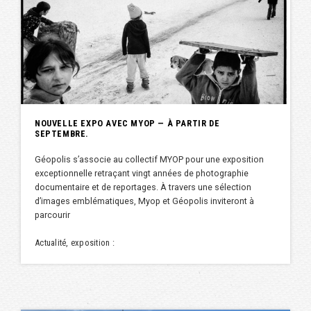
NOUVELLE EXPO AVEC MYOP — À PARTIR DE
SEPTEMBRE.
Géopolis s’associe au collectif MYOP pour une exposition
exceptionnelle retraçant vingt années de photographie
documentaire et de reportages. À travers une sélection
d’images emblématiques, Myop et Géopolis inviteront à
parcourir
Actualité, exposition :