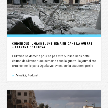
CHRONIQUE | UKRAINE : UNE SEMAINE DANS LA GUERRE
– TETYANA OGARKOVA
L’Ukraine se démène pour ne pas être oubliée Dans cette
édition de Ukraine : une semaine dans la guerre , la journaliste
ukrainienne Tetyana Ogarkova revient sur la situation qu’elle
Actualité, Podcast :
►