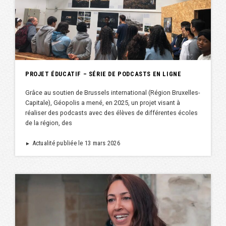
PROJET ÉDUCATIF – SÉRIE DE PODCASTS EN LIGNE
Grâce au soutien de Brussels international (Région Bruxelles-
Capitale), Géopolis a mené, en 2025, un projet visant à
réaliser des podcasts avec des élèves de différentes écoles
de la région, des
Actualité publiée le 13 mars 2026
►