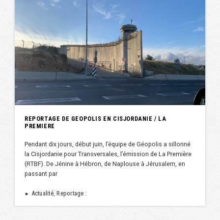
REPORTAGE DE GEOPOLIS EN CISJORDANIE / LA
PREMIERE
Pendant dix jours, début juin, l’équipe de Géopolis a sillonné
la Cisjordanie pour Transversales, l’émission de La Première
(RTBF). De Jénine à Hébron, de Naplouse à Jérusalem, en
passant par
Actualité, Reportage :
►