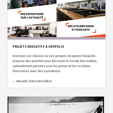
PROJETS ÉDUCATIFS À GÉOPOLIS
Inscrivez vos classes ou vos groupes de jeunes Geopolis
propose des activités pour découvrir le monde des médias,
spécialement pensées pour les jeunes et les scolaires.
Rencontres avec des journalistes
Actualité, Rencontre/Débat :
►