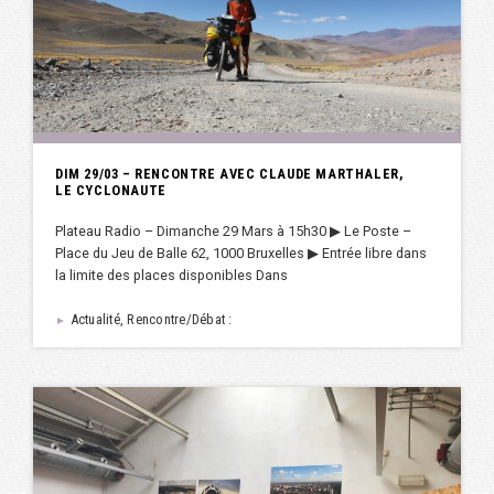
DIM 29/03 – RENCONTRE AVEC CLAUDE MARTHALER,
LE CYCLONAUTE
Plateau Radio – Dimanche 29 Mars à 15h30 ▶︎ Le Poste –
Place du Jeu de Balle 62, 1000 Bruxelles ▶︎ Entrée libre dans
la limite des places disponibles Dans
Actualité, Rencontre/Débat :
►