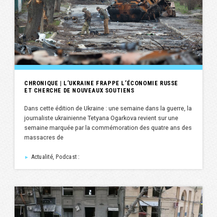
CHRONIQUE | L’UKRAINE FRAPPE L’ÉCONOMIE RUSSE
ET CHERCHE DE NOUVEAUX SOUTIENS
Dans cette édition de Ukraine : une semaine dans la guerre, la
journaliste ukrainienne Tetyana Ogarkova revient sur une
semaine marquée par la commémoration des quatre ans des
massacres de
Actualité, Podcast :
►