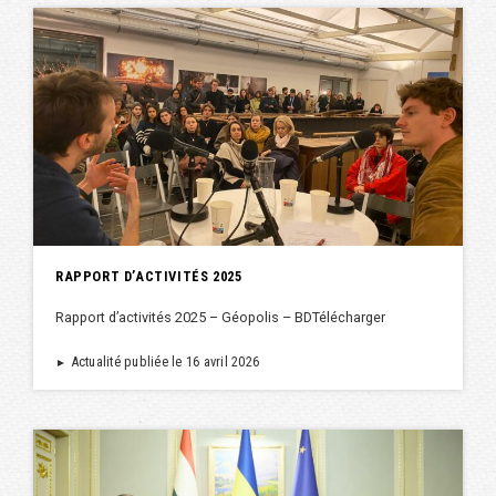
RAPPORT D’ACTIVITÉS 2025
Rapport d’activités 2025 – Géopolis – BDTélécharger
Actualité publiée le 16 avril 2026
►