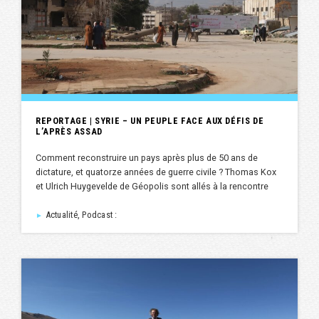
REPORTAGE | SYRIE – UN PEUPLE FACE AUX DÉFIS DE
L’APRÈS ASSAD
Comment reconstruire un pays après plus de 50 ans de
dictature, et quatorze années de guerre civile ? Thomas Kox
et Ulrich Huygevelde de Géopolis sont allés à la rencontre
Actualité, Podcast :
►