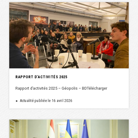
RAPPORT D’ACTIVITÉS 2025
Rapport d’activités 2025 – Géopolis – BDTélécharger
Actualité publiée le 16 avril 2026
►