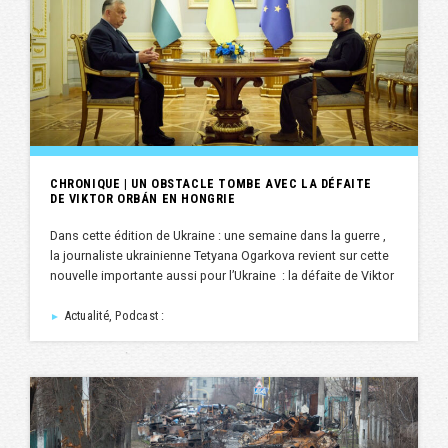
CHRONIQUE | UN OBSTACLE TOMBE AVEC LA DÉFAITE
DE VIKTOR ORBÁN EN HONGRIE
Dans cette édition de Ukraine : une semaine dans la guerre ,
la journaliste ukrainienne Tetyana Ogarkova revient sur cette
nouvelle importante aussi pour l’Ukraine : la défaite de Viktor
Actualité, Podcast :
►