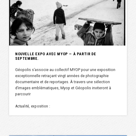
NOUVELLE EXPO AVEC MYOP — À PARTIR DE
SEPTEMBRE.
Géopolis s’associe au collectif MYOP pour une exposition
exceptionnelle retraçant vingt années de photographie
documentaire et de reportages. À travers une sélection
d’images emblématiques, Myop et Géopolis inviteront à
parcourir
Actualité, exposition :