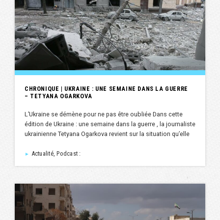
CHRONIQUE | UKRAINE : UNE SEMAINE DANS LA GUERRE
– TETYANA OGARKOVA
L’Ukraine se démène pour ne pas être oubliée Dans cette
édition de Ukraine : une semaine dans la guerre , la journaliste
ukrainienne Tetyana Ogarkova revient sur la situation qu’elle
Actualité, Podcast :
►