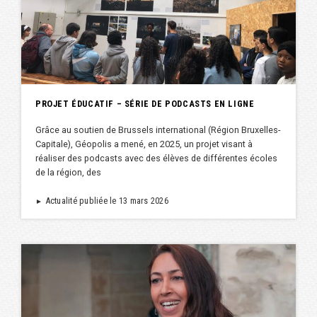
PROJET ÉDUCATIF – SÉRIE DE PODCASTS EN LIGNE
Grâce au soutien de Brussels international (Région Bruxelles-
Capitale), Géopolis a mené, en 2025, un projet visant à
réaliser des podcasts avec des élèves de différentes écoles
de la région, des
Actualité publiée le 13 mars 2026
►