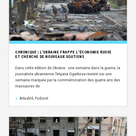
CHRONIQUE | L’UKRAINE FRAPPE L’ÉCONOMIE RUSSE
ET CHERCHE DE NOUVEAUX SOUTIENS
Dans cette édition de Ukraine : une semaine dans la guerre, la
journaliste ukrainienne Tetyana Ogarkova revient sur une
semaine marquée par la commémoration des quatre ans des
massacres de
Actualité, Podcast :
►