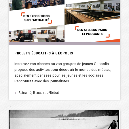
PROJETS ÉDUCATIFS À GÉOPOLIS
Inscrivez vos classes ou vos groupes de jeunes Geopolis
propose des activités pour découvrir le monde des médias,
spécialement pensées pour les jeunes et les scolaires.
Rencontres avec des journalistes
Actualité, Rencontre/Débat :
►