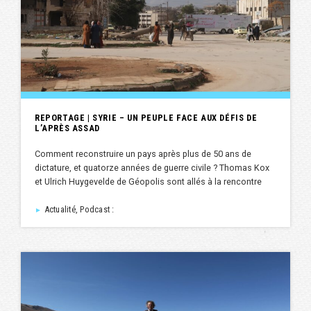
REPORTAGE | SYRIE – UN PEUPLE FACE AUX DÉFIS DE
L’APRÈS ASSAD
Comment reconstruire un pays après plus de 50 ans de
dictature, et quatorze années de guerre civile ? Thomas Kox
et Ulrich Huygevelde de Géopolis sont allés à la rencontre
Actualité, Podcast :
►