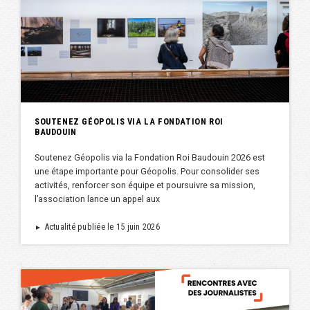
SOUTENEZ GÉOPOLIS VIA LA FONDATION ROI
BAUDOUIN
Soutenez Géopolis via la Fondation Roi Baudouin 2026 est
une étape importante pour Géopolis. Pour consolider ses
activités, renforcer son équipe et poursuivre sa mission,
l’association lance un appel aux
Actualité publiée le 15 juin 2026
►