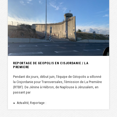
REPORTAGE DE GEOPOLIS EN CISJORDANIE / LA
PREMIERE
Pendant dix jours, début juin, l’équipe de Géopolis a sillonné
la Cisjordanie pour Transversales, l’émission de La Première
(RTBF). De Jénine à Hébron, de Naplouse à Jérusalem, en
passant par
Actualité, Reportage :
►