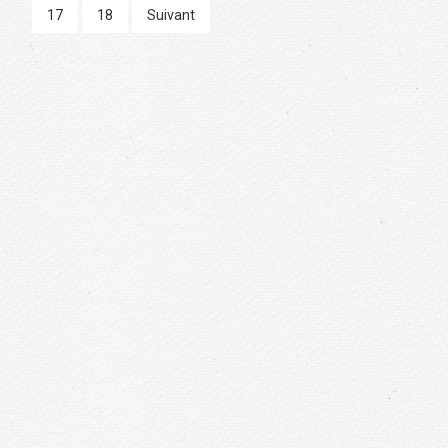
17
18
Suivant