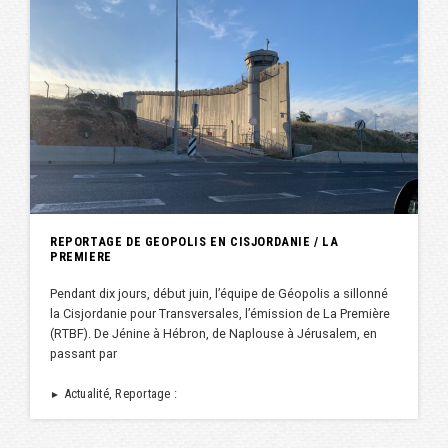
REPORTAGE DE GEOPOLIS EN CISJORDANIE / LA
PREMIERE
Pendant dix jours, début juin, l’équipe de Géopolis a sillonné
la Cisjordanie pour Transversales, l’émission de La Première
(RTBF). De Jénine à Hébron, de Naplouse à Jérusalem, en
passant par
Actualité, Reportage :
►