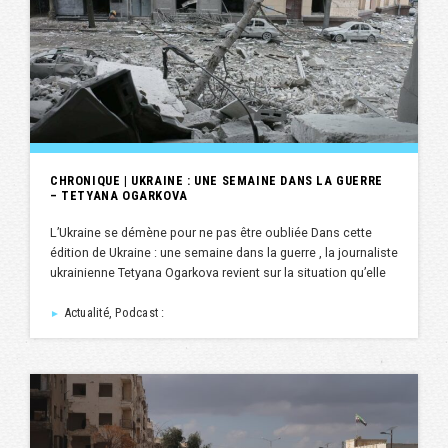
CHRONIQUE | UKRAINE : UNE SEMAINE DANS LA GUERRE
– TETYANA OGARKOVA
L’Ukraine se démène pour ne pas être oubliée Dans cette
édition de Ukraine : une semaine dans la guerre , la journaliste
ukrainienne Tetyana Ogarkova revient sur la situation qu’elle
Actualité, Podcast :
►