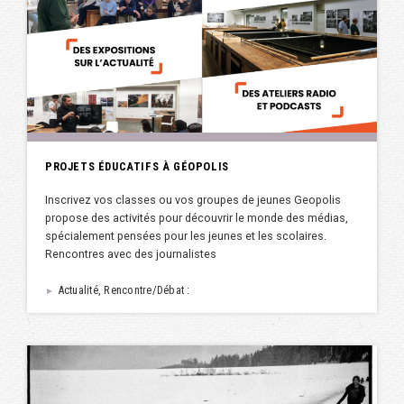
PROJETS ÉDUCATIFS À GÉOPOLIS
Inscrivez vos classes ou vos groupes de jeunes Geopolis
propose des activités pour découvrir le monde des médias,
spécialement pensées pour les jeunes et les scolaires.
Rencontres avec des journalistes
Actualité, Rencontre/Débat :
►