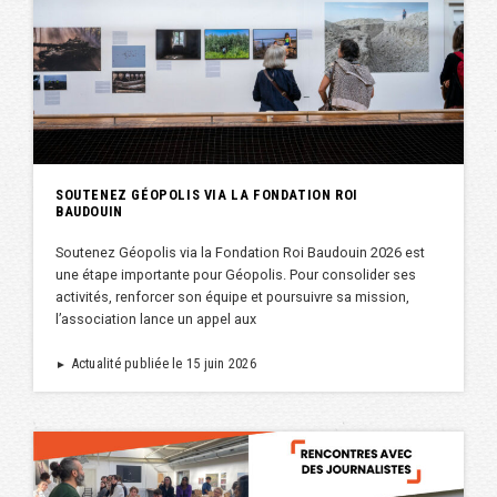
SOUTENEZ GÉOPOLIS VIA LA FONDATION ROI
BAUDOUIN
Soutenez Géopolis via la Fondation Roi Baudouin 2026 est
une étape importante pour Géopolis. Pour consolider ses
activités, renforcer son équipe et poursuivre sa mission,
l’association lance un appel aux
Actualité publiée le 15 juin 2026
►