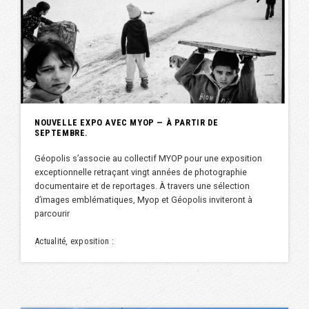
NOUVELLE EXPO AVEC MYOP — À PARTIR DE
SEPTEMBRE.
Géopolis s’associe au collectif MYOP pour une exposition
exceptionnelle retraçant vingt années de photographie
documentaire et de reportages. À travers une sélection
d’images emblématiques, Myop et Géopolis inviteront à
parcourir
Actualité, exposition :