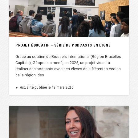
PROJET ÉDUCATIF – SÉRIE DE PODCASTS EN LIGNE
Grâce au soutien de Brussels international (Région Bruxelles-
Capitale), Géopolis a mené, en 2025, un projet visant à
réaliser des podcasts avec des élèves de différentes écoles
de la région, des
Actualité publiée le 13 mars 2026
►