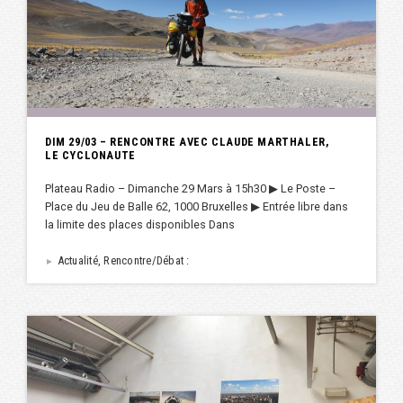
DIM 29/03 – RENCONTRE AVEC CLAUDE MARTHALER,
LE CYCLONAUTE
Plateau Radio – Dimanche 29 Mars à 15h30 ▶︎ Le Poste –
Place du Jeu de Balle 62, 1000 Bruxelles ▶︎ Entrée libre dans
la limite des places disponibles Dans
Actualité, Rencontre/Débat :
►