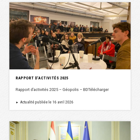
RAPPORT D’ACTIVITÉS 2025
Rapport d’activités 2025 – Géopolis – BDTélécharger
Actualité publiée le 16 avril 2026
►