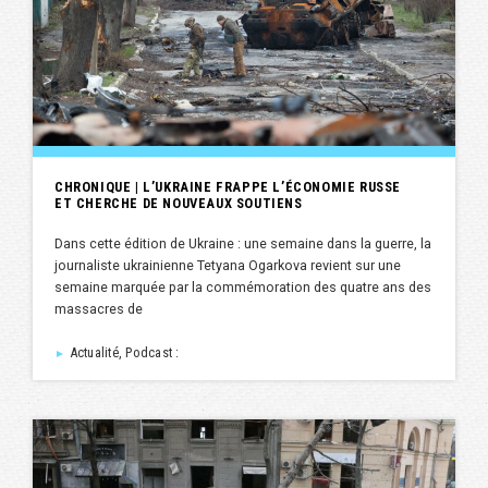
CHRONIQUE | L’UKRAINE FRAPPE L’ÉCONOMIE RUSSE
ET CHERCHE DE NOUVEAUX SOUTIENS
Dans cette édition de Ukraine : une semaine dans la guerre, la
journaliste ukrainienne Tetyana Ogarkova revient sur une
semaine marquée par la commémoration des quatre ans des
massacres de
Actualité, Podcast :
►