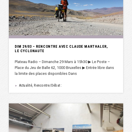
DIM 29/03 – RENCONTRE AVEC CLAUDE MARTHALER,
LE CYCLONAUTE
Plateau Radio – Dimanche 29 Mars à 15h30 ▶︎ Le Poste –
Place du Jeu de Balle 62, 1000 Bruxelles ▶︎ Entrée libre dans
la limite des places disponibles Dans
Actualité, Rencontre/Débat :
►