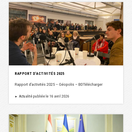
RAPPORT D’ACTIVITÉS 2025
Rapport d’activités 2025 – Géopolis – BDTélécharger
Actualité publiée le 16 avril 2026
►