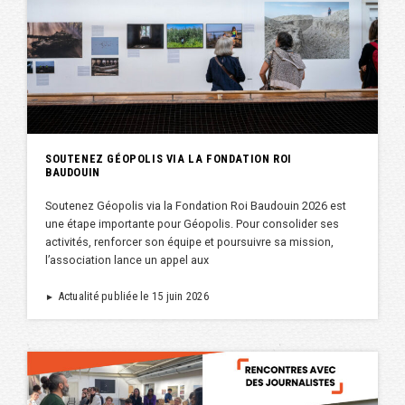
SOUTENEZ GÉOPOLIS VIA LA FONDATION ROI
BAUDOUIN
Soutenez Géopolis via la Fondation Roi Baudouin 2026 est
une étape importante pour Géopolis. Pour consolider ses
activités, renforcer son équipe et poursuivre sa mission,
l’association lance un appel aux
Actualité publiée le 15 juin 2026
►