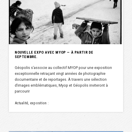
NOUVELLE EXPO AVEC MYOP — À PARTIR DE
SEPTEMBRE.
Géopolis s’associe au collectif MYOP pour une exposition
exceptionnelle retraçant vingt années de photographie
documentaire et de reportages. À travers une sélection
d’images emblématiques, Myop et Géopolis inviteront à
parcourir
Actualité, exposition :