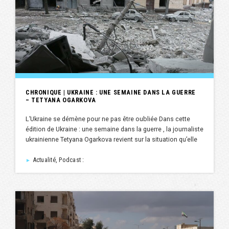
CHRONIQUE | UKRAINE : UNE SEMAINE DANS LA GUERRE
– TETYANA OGARKOVA
L’Ukraine se démène pour ne pas être oubliée Dans cette
édition de Ukraine : une semaine dans la guerre , la journaliste
ukrainienne Tetyana Ogarkova revient sur la situation qu’elle
Actualité, Podcast :
►