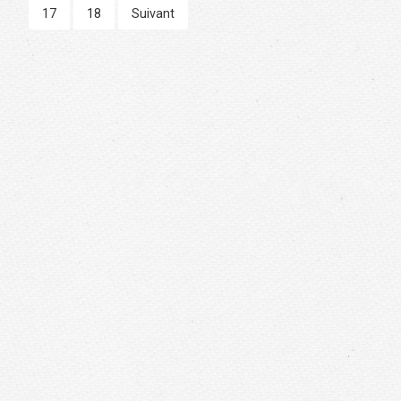
17
18
Suivant