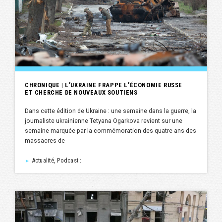
CHRONIQUE | L’UKRAINE FRAPPE L’ÉCONOMIE RUSSE
ET CHERCHE DE NOUVEAUX SOUTIENS
Dans cette édition de Ukraine : une semaine dans la guerre, la
journaliste ukrainienne Tetyana Ogarkova revient sur une
semaine marquée par la commémoration des quatre ans des
massacres de
Actualité, Podcast :
►