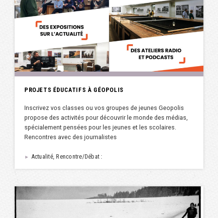
PROJETS ÉDUCATIFS À GÉOPOLIS
Inscrivez vos classes ou vos groupes de jeunes Geopolis
propose des activités pour découvrir le monde des médias,
spécialement pensées pour les jeunes et les scolaires.
Rencontres avec des journalistes
Actualité, Rencontre/Débat :
►