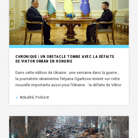
CHRONIQUE | UN OBSTACLE TOMBE AVEC LA DÉFAITE
DE VIKTOR ORBÁN EN HONGRIE
Dans cette édition de Ukraine : une semaine dans la guerre ,
la journaliste ukrainienne Tetyana Ogarkova revient sur cette
nouvelle importante aussi pour l’Ukraine : la défaite de Viktor
Actualité, Podcast :
►