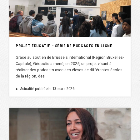
PROJET ÉDUCATIF – SÉRIE DE PODCASTS EN LIGNE
Grâce au soutien de Brussels international (Région Bruxelles-
Capitale), Géopolis a mené, en 2025, un projet visant à
réaliser des podcasts avec des élèves de différentes écoles
de la région, des
Actualité publiée le 13 mars 2026
►