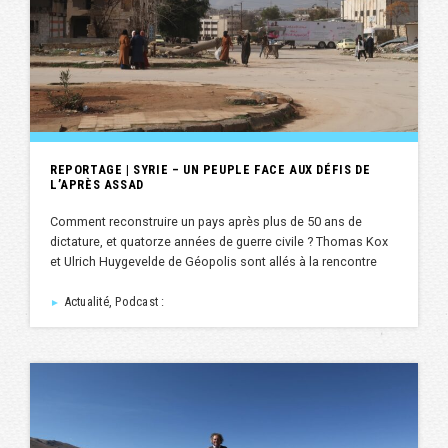
REPORTAGE | SYRIE – UN PEUPLE FACE AUX DÉFIS DE
L’APRÈS ASSAD
Comment reconstruire un pays après plus de 50 ans de
dictature, et quatorze années de guerre civile ? Thomas Kox
et Ulrich Huygevelde de Géopolis sont allés à la rencontre
Actualité, Podcast :
►