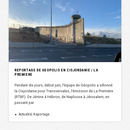
REPORTAGE DE GEOPOLIS EN CISJORDANIE / LA
PREMIERE
Pendant dix jours, début juin, l’équipe de Géopolis a sillonné
la Cisjordanie pour Transversales, l’émission de La Première
(RTBF). De Jénine à Hébron, de Naplouse à Jérusalem, en
passant par
Actualité, Reportage :
►