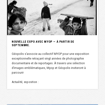
NOUVELLE EXPO AVEC MYOP — À PARTIR DE
SEPTEMBRE.
Géopolis s’associe au collectif MYOP pour une exposition
exceptionnelle retraçant vingt années de photographie
documentaire et de reportages. À travers une sélection
d’images emblématiques, Myop et Géopolis inviteront à
parcourir
Actualité, exposition :