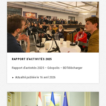
RAPPORT D’ACTIVITÉS 2025
Rapport d’activités 2025 – Géopolis – BDTélécharger
Actualité publiée le 16 avril 2026
►