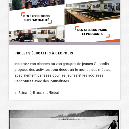
PROJETS ÉDUCATIFS À GÉOPOLIS
Inscrivez vos classes ou vos groupes de jeunes Geopolis
propose des activités pour découvrir le monde des médias,
spécialement pensées pour les jeunes et les scolaires.
Rencontres avec des journalistes
Actualité, Rencontre/Débat :
►