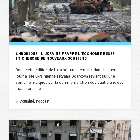
CHRONIQUE | L’UKRAINE FRAPPE L’ÉCONOMIE RUSSE
ET CHERCHE DE NOUVEAUX SOUTIENS
Dans cette édition de Ukraine : une semaine dans la guerre, la
journaliste ukrainienne Tetyana Ogarkova revient sur une
semaine marquée par la commémoration des quatre ans des
massacres de
Actualité, Podcast :
►