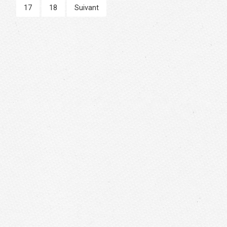
17
18
Suivant