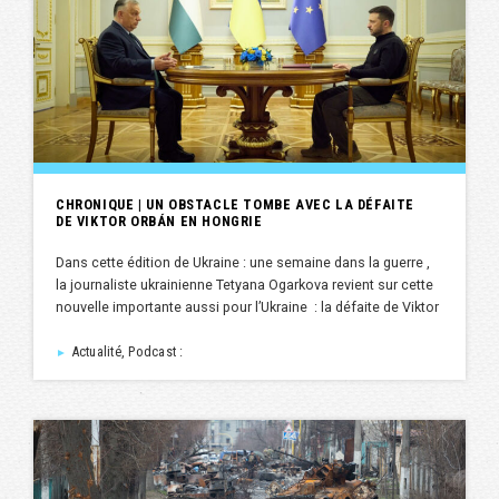
CHRONIQUE | UN OBSTACLE TOMBE AVEC LA DÉFAITE
DE VIKTOR ORBÁN EN HONGRIE
Dans cette édition de Ukraine : une semaine dans la guerre ,
la journaliste ukrainienne Tetyana Ogarkova revient sur cette
nouvelle importante aussi pour l’Ukraine : la défaite de Viktor
Actualité, Podcast :
►