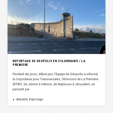
REPORTAGE DE GEOPOLIS EN CISJORDANIE / LA
PREMIERE
Pendant dix jours, début juin, l’équipe de Géopolis a sillonné
la Cisjordanie pour Transversales, l’émission de La Première
(RTBF). De Jénine à Hébron, de Naplouse à Jérusalem, en
passant par
Actualité, Reportage :
►