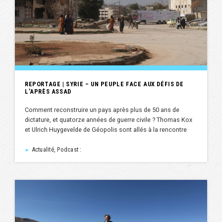
REPORTAGE | SYRIE – UN PEUPLE FACE AUX DÉFIS DE
L’APRÈS ASSAD
Comment reconstruire un pays après plus de 50 ans de
dictature, et quatorze années de guerre civile ? Thomas Kox
et Ulrich Huygevelde de Géopolis sont allés à la rencontre
Actualité, Podcast :
►