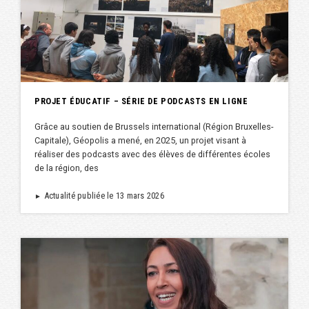
PROJET ÉDUCATIF – SÉRIE DE PODCASTS EN LIGNE
Grâce au soutien de Brussels international (Région Bruxelles-
Capitale), Géopolis a mené, en 2025, un projet visant à
réaliser des podcasts avec des élèves de différentes écoles
de la région, des
Actualité publiée le 13 mars 2026
►