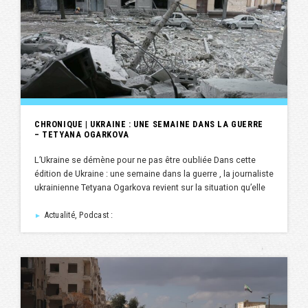
CHRONIQUE | UKRAINE : UNE SEMAINE DANS LA GUERRE
– TETYANA OGARKOVA
L’Ukraine se démène pour ne pas être oubliée Dans cette
édition de Ukraine : une semaine dans la guerre , la journaliste
ukrainienne Tetyana Ogarkova revient sur la situation qu’elle
Actualité, Podcast :
►