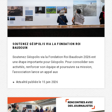
SOUTENEZ GÉOPOLIS VIA LA FONDATION ROI
BAUDOUIN
Soutenez Géopolis via la Fondation Roi Baudouin 2026 est
une étape importante pour Géopolis. Pour consolider ses
activités, renforcer son équipe et poursuivre sa mission,
l’association lance un appel aux
Actualité publiée le 15 juin 2026
►