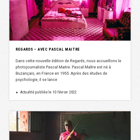
REGARDS – AVEC PASCAL MAITRE
Dans cette nouvelle édition de Regards, nous accueillons le
photojournaliste Pascal Maitre. Pascal Maître est né à
Buzançais, en France en 1955. Après des études de
psychologie, il se lance
Actualité publiée le 10 février 2022
►