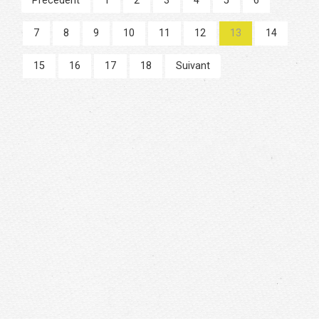
Précédent
1
2
3
4
5
6
7
8
9
10
11
12
13
14
15
16
17
18
Suivant