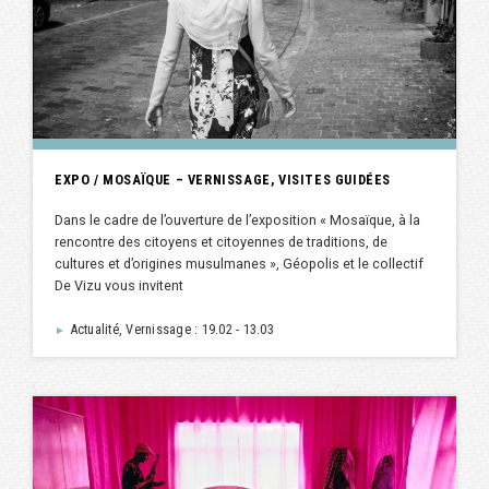
EXPO / MOSAÏQUE – VERNISSAGE, VISITES GUIDÉES
Dans le cadre de l’ouverture de l’exposition « Mosaïque, à la
rencontre des citoyens et citoyennes de traditions, de
cultures et d’origines musulmanes », Géopolis et le collectif
De Vizu vous invitent
Actualité, Vernissage : 19.02 - 13.03
►