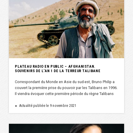
PLATEAU RADIO EN PUBLIC – AFGHANISTAN.
SOUVENIRS DE L’AN 1 DE LA TERREUR TALIBANE
Correspondant du Monde en Asie du sud-est, Bruno Philip a
couvert la première prise du pouvoir par les Talibans en 1996.
Il viendra évoquer cette première période du règne Talibans
Actualité publiée le 9 novembre 2021
►