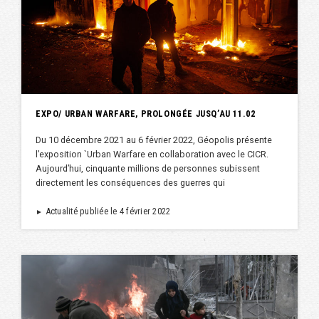
EXPO/ URBAN WARFARE, PROLONGÉE JUSQ’AU 11.02
Du 10 décembre 2021 au 6 février 2022, Géopolis présente
l’exposition `Urban Warfare en collaboration avec le CICR.
Aujourd’hui, cinquante millions de personnes subissent
directement les conséquences des guerres qui
Actualité publiée le 4 février 2022
►