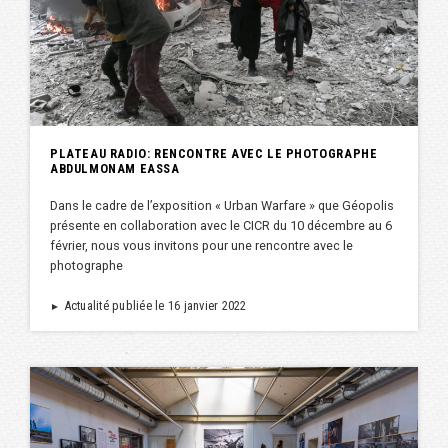
PLATEAU RADIO: RENCONTRE AVEC LE PHOTOGRAPHE
ABDULMONAM EASSA
Dans le cadre de l’exposition « Urban Warfare » que Géopolis
présente en collaboration avec le CICR du 10 décembre au 6
février, nous vous invitons pour une rencontre avec le
photographe
Actualité publiée le 16 janvier 2022
►