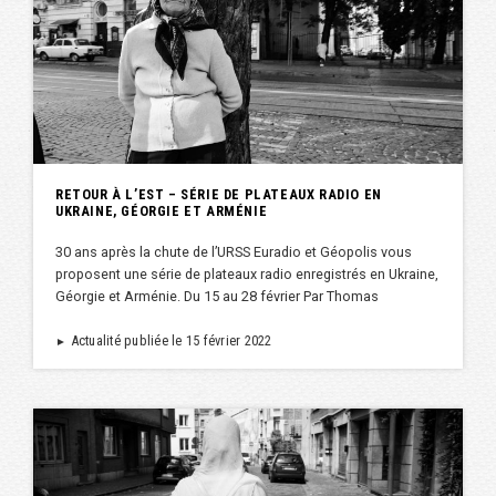
RETOUR À L’EST – SÉRIE DE PLATEAUX RADIO EN
UKRAINE, GÉORGIE ET ARMÉNIE
30 ans après la chute de l’URSS Euradio et Géopolis vous
proposent une série de plateaux radio enregistrés en Ukraine,
Géorgie et Arménie. Du 15 au 28 février Par Thomas
Actualité publiée le 15 février 2022
►