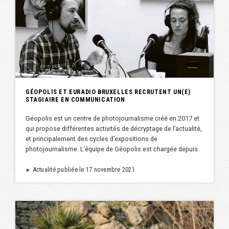
GÉOPOLIS ET EURADIO BRUXELLES RECRUTENT UN(E)
STAGIAIRE EN COMMUNICATION
Géopolis est un centre de photojournalisme créé en 2017 et
qui propose différentes activités de décryptage de l’actualité,
et principalement des cycles d’expositions de
photojournalisme. L’équipe de Géopolis est chargée depuis
Actualité publiée le 17 novembre 2021
►