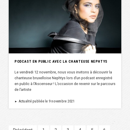
PODCAST EN PUBLIC AVEC LA CHANTEUSE NEPHTYS
Le vendredi 12 novembre, nous vous invitons à découvrir la
chanteuse bruxelloise Nephtys lors d’un podcast enregistré
en public à l’Ascenseur ! L’occasion de revenir sur le parcours
de l’artiste
Actualité publiée le 9 novembre 2021
►