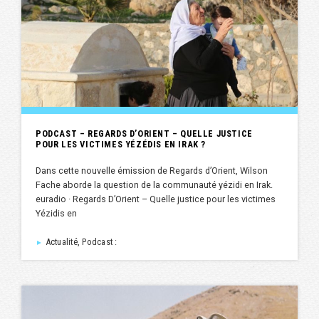
PODCAST – REGARDS D’ORIENT – QUELLE JUSTICE
POUR LES VICTIMES YÉZÉDIS EN IRAK ?
Dans cette nouvelle émission de Regards d’Orient, Wilson
Fache aborde la question de la communauté yézidi en Irak.
euradio · Regards D’Orient – Quelle justice pour les victimes
Yézidis en
Actualité, Podcast :
►