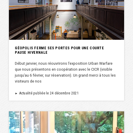
GÉOPOLIS FERME SES PORTES POUR UNE COURTE
PAUSE HIVERNALE
Début janvier, nous réouvrirons l’exposition Urban Warfare
que nous présentons en coopération avec le CICR (visible
jusqu’au 6 février, sur réservation). Un grand merci à tous les
visiteurs de nos
Actualité publiée le 24 décembre 2021
►