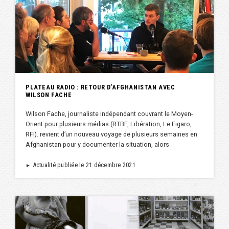
PLATEAU RADIO : RETOUR D’AFGHANISTAN AVEC
WILSON FACHE
Wilson Fache, journaliste indépendant couvrant le Moyen-
Orient pour plusieurs médias (RTBF, Libération, Le Figaro,
RFI). revient d’un nouveau voyage de plusieurs semaines en
Afghanistan pour y documenter la situation, alors
Actualité publiée le 21 décembre 2021
►