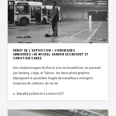
DÉBUT DE L’EXPOSITION « CHRONIQUES
IMMIGRÉES »DE MICHEL VANDEN EECKHOUDT ET
CHRISTIAN CAREZ
Des charbonnages du Roton à la vie bruxelloise, en passant
par Seraing, Liège, et Tubize…les deux photographes
dépeignent le quotidien fragile de travailleurs immigrés.
Esquisse de cultures, de vie de
Actualité publiée le 4 octobre 2017
►