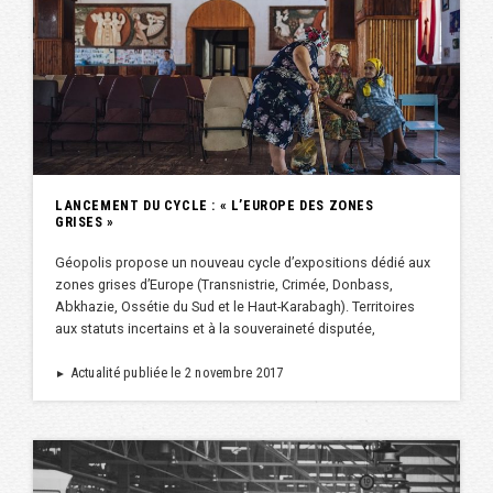
LANCEMENT DU CYCLE : « L’EUROPE DES ZONES
GRISES »
Géopolis propose un nouveau cycle d’expositions dédié aux
zones grises d’Europe (Transnistrie, Crimée, Donbass,
Abkhazie, Ossétie du Sud et le Haut-Karabagh). Territoires
aux statuts incertains et à la souveraineté disputée,
Actualité publiée le 2 novembre 2017
►