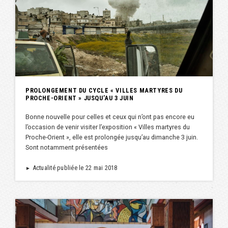
PROLONGEMENT DU CYCLE « VILLES MARTYRES DU
PROCHE-ORIENT » JUSQU’AU 3 JUIN
Bonne nouvelle pour celles et ceux qui n’ont pas encore eu
l’occasion de venir visiter l’exposition « Villes martyres du
Proche-Orient », elle est prolongée jusqu’au dimanche 3 juin.
Sont notamment présentées
Actualité publiée le 22 mai 2018
►