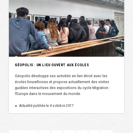
GÉOPOLIS : UN LIEU OUVERT AUX ÉCOLES
Géopolis développe ses activités en lien étroit avec les
écoles bruxelloises et propose actuellement des visites
guidées interactives des expositions du cycle Migration :
l’Europe dans le mouvement du monde.
Actualité publiée le 4 octobre 2017
►