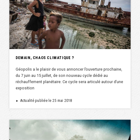
DEMAIN, CHAOS CLIMATIQUE ?
Géopolis a le plaisir de vous annoncer l’ouverture prochaine,
du 7 juin au 15 juillet, de son nouveau cycle dédié au
réchauffement planétaire. Ce cycle sera articulé autour d’une
exposition
Actualité publiée le 25 mai 2018
►