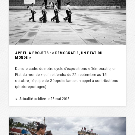
APPEL À PROJETS : « DÉMOCRATIE, UN ETAT DU
MONDE »
Dans le cadre de notre cycle d’expositions « Démocratie, un
Etat du monde » qui se tiendra du 22 septembre au 15
octobre, l’équipe de Géopolis lance un appel à contributions
(photoreportages)
Actualité publiée le 25 mai 2018
►