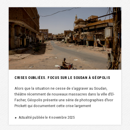
CRISES OUBLIÉES. FOCUS SUR LE SOUDAN À GÉOPOLIS
Alors que la situation ne cesse de s’aggraver au Soudan,
théâtre récemment de nouveaux massacres dans la ville d’El-
Facher, Géopolis présente une série de photographies d’Ivor
Prickett qui documentent cette crise largement
Actualité publiée le 4 novembre 2025
►