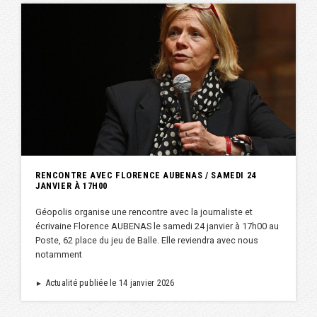
RENCONTRE AVEC FLORENCE AUBENAS / SAMEDI 24
JANVIER À 17H00
Géopolis organise une rencontre avec la journaliste et
écrivaine Florence AUBENAS le samedi 24 janvier à 17h00 au
Poste, 62 place du jeu de Balle. Elle reviendra avec nous
notamment
Actualité publiée le 14 janvier 2026
►