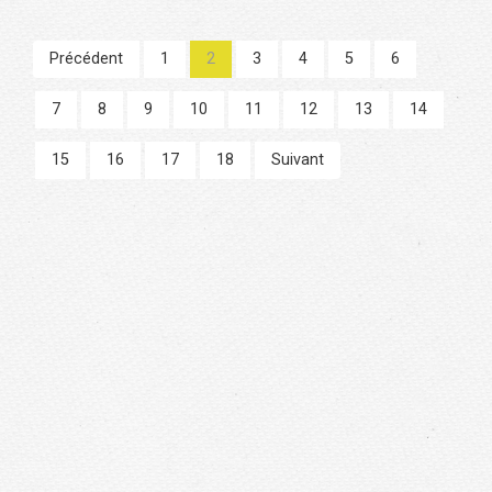
Précédent
1
2
3
4
5
6
7
8
9
10
11
12
13
14
15
16
17
18
Suivant