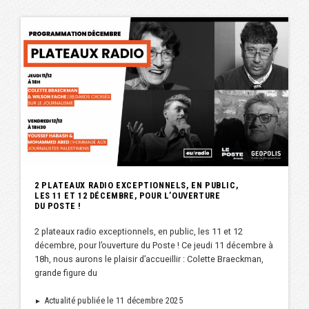
2 PLATEAUX RADIO EXCEPTIONNELS, EN PUBLIC,
LES 11 ET 12 DÉCEMBRE, POUR L’OUVERTURE
DU POSTE !
2 plateaux radio exceptionnels, en public, les 11 et 12
décembre, pour l’ouverture du Poste ! Ce jeudi 11 décembre à
18h, nous aurons le plaisir d’accueillir : Colette Braeckman,
grande figure du
Actualité publiée le 11 décembre 2025
►