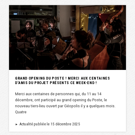
GRAND OPENING DU POSTE ! MERCI AUX CENTAINES
D’AMIS DU PROJET PRÉSENTS CE WEEK-END !
Merci aux centaines de personnes qui, du 11 au 14
décembre, ont participé au grand opening du Poste, le
nouveau tiers-lieu ouvert par Géopolis il y a quelques mois.
Quatre
Actualité publiée le 15 décembre 2025
►