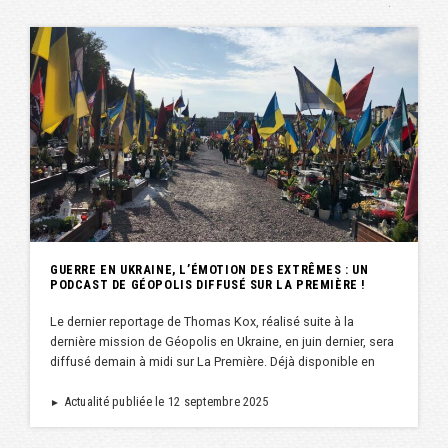
GUERRE EN UKRAINE, L’ÉMOTION DES EXTRÊMES : UN
PODCAST DE GÉOPOLIS DIFFUSÉ SUR LA PREMIÈRE !
Le dernier reportage de Thomas Kox, réalisé suite à la
dernière mission de Géopolis en Ukraine, en juin dernier, sera
diffusé demain à midi sur La Première. Déjà disponible en
Actualité publiée le 12 septembre 2025
►