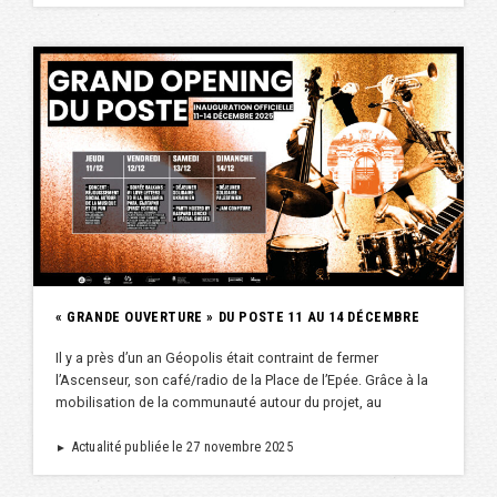
« GRANDE OUVERTURE » DU POSTE 11 AU 14 DÉCEMBRE
Il y a près d’un an Géopolis était contraint de fermer
l’Ascenseur, son café/radio de la Place de l’Epée. Grâce à la
mobilisation de la communauté autour du projet, au
Actualité publiée le 27 novembre 2025
►