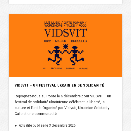
VIDSVIT – UN FESTIVAL UKRAINIEN DE SOLIDARITÉ
Rejoignez-nous au Poste le 6 décembre pour VIDSVIT – un
festival de solidarité ukrainienne célébrant la liberté, la
culture et l’unité. Organisé par Vidlyuti, Ukrainian Solidarity
Cafe et une communauté
Actualité publiée le 3 décembre 2025
►