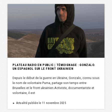
PLATEAU RADIO EN PUBLIC | TÉMOIGNAGE : GONZALO.
UN ESPAGNOL SUR LE FRONT UKRAINIEN
Depuis le début de la guerre en Ukraine, Gonzalo, connu sous
le nom de volontaire Puma, partage son temps entre
Bruxelles et le front ukrainien.Activiste, documentariste et
volontaire, il est
Actualité publiée le 11 novembre 2025
►