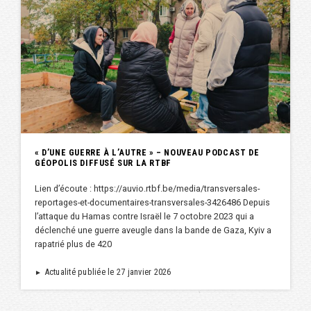
« D’UNE GUERRE À L’AUTRE » – NOUVEAU PODCAST DE
GÉOPOLIS DIFFUSÉ SUR LA RTBF
Lien d’écoute : https://auvio.rtbf.be/media/transversales-
reportages-et-documentaires-transversales-3426486 Depuis
l’attaque du Hamas contre Israël le 7 octobre 2023 qui a
déclenché une guerre aveugle dans la bande de Gaza, Kyiv a
rapatrié plus de 420
Actualité publiée le 27 janvier 2026
►