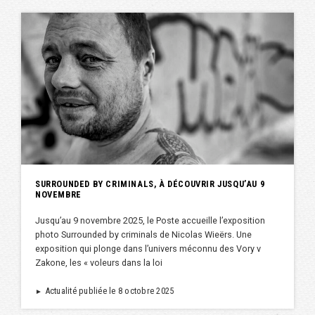
SURROUNDED BY CRIMINALS, À DÉCOUVRIR JUSQU’AU 9
NOVEMBRE
Jusqu’au 9 novembre 2025, le Poste accueille l’exposition
photo Surrounded by criminals de Nicolas Wieërs. Une
exposition qui plonge dans l’univers méconnu des Vory v
Zakone, les « voleurs dans la loi
Actualité publiée le 8 octobre 2025
►