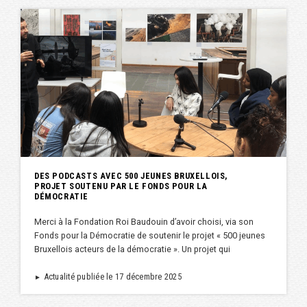
DES PODCASTS AVEC 500 JEUNES BRUXELLOIS,
PROJET SOUTENU PAR LE FONDS POUR LA
DÉMOCRATIE
Merci à la Fondation Roi Baudouin d’avoir choisi, via son
Fonds pour la Démocratie de soutenir le projet « 500 jeunes
Bruxellois acteurs de la démocratie ». Un projet qui
Actualité publiée le 17 décembre 2025
►