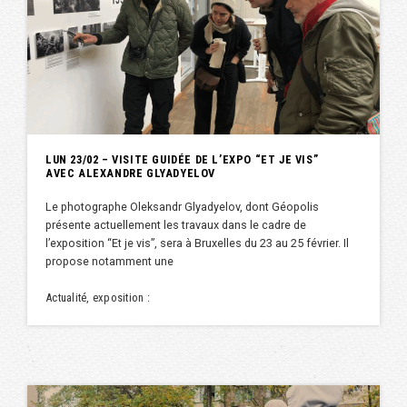
LUN 23/02 – VISITE GUIDÉE DE L’EXPO “ET JE VIS”
AVEC ALEXANDRE GLYADYELOV
Le photographe Oleksandr Glyadyelov, dont Géopolis
présente actuellement les travaux dans le cadre de
l’exposition “Et je vis”, sera à Bruxelles du 23 au 25 février. Il
propose notamment une
Actualité, exposition :