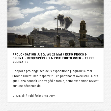
PROLONGATION JUSQU’AU 26 MAI / EXPO PROCHE-
ORIENT – DES/ESPÉRER ? & PRIX PHOTO CCFD – TERRE
SOLIDAIRE
Géopolis prolonge ses deux expositions jusqu’au 26 mai.
Proche-Orient. Des/espérer ? – en partenariat avec MSF Alors
que Gaza connaît une tragédie totale, cette exposition revient
sur une décennie de
Actualité publiée le 7 mai 2024
►