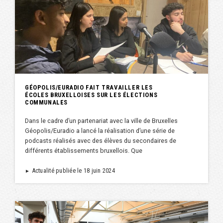
GÉOPOLIS/EURADIO FAIT TRAVAILLER LES
ÉCOLES BRUXELLOISES SUR LES ÉLECTIONS
COMMUNALES
Dans le cadre d’un partenariat avec la ville de Bruxelles
Géopolis/Euradio a lancé la réalisation d’une série de
podcasts réalisés avec des élèves du secondaires de
différents établissements bruxellois. Que
Actualité publiée le 18 juin 2024
►