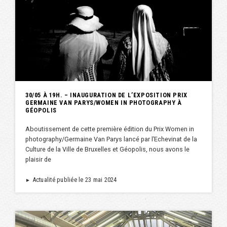
30/05 À 19H. – INAUGURATION DE L’EXPOSITION PRIX
GERMAINE VAN PARYS/WOMEN IN PHOTOGRAPHY À
GÉOPOLIS
Aboutissement de cette première édition du Prix Women in
photography/Germaine Van Parys lancé par l’Echevinat de la
Culture de la Ville de Bruxelles et Géopolis, nous avons le
plaisir de
Actualité publiée le 23 mai 2024
►