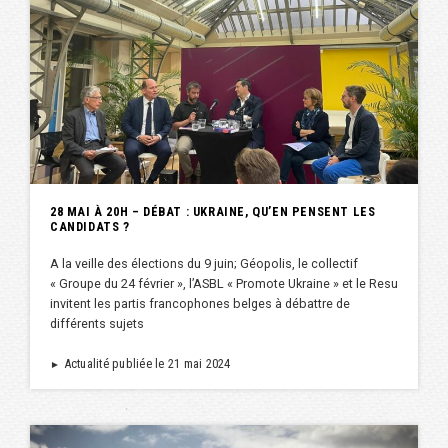
28 MAI À 20H – DÉBAT : UKRAINE, QU’EN PENSENT LES
CANDIDATS ?
A la veille des élections du 9 juin; Géopolis, le collectif
« Groupe du 24 février », l’ASBL « Promote Ukraine » et le Resu
invitent les partis francophones belges à débattre de
différents sujets
Actualité publiée le 21 mai 2024
►