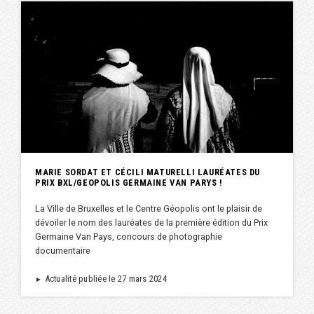
MARIE SORDAT ET CÉCILI MATURELLI LAURÉATES DU
PRIX BXL/GEOPOLIS GERMAINE VAN PARYS !
La Ville de Bruxelles et le Centre Géopolis ont le plaisir de
dévoiler le nom des lauréates de la première édition du Prix
Germaine Van Pays, concours de photographie
documentaire
Actualité publiée le 27 mars 2024
►