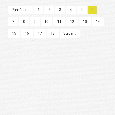
Précédent
1
2
3
4
5
6
7
8
9
10
11
12
13
14
15
16
17
18
Suivant