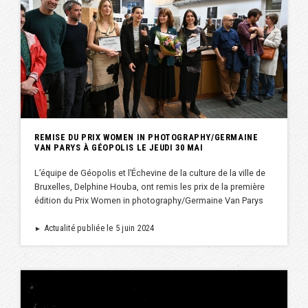
REMISE DU PRIX WOMEN IN PHOTOGRAPHY/GERMAINE
VAN PARYS À GÉOPOLIS LE JEUDI 30 MAI
L’équipe de Géopolis et l’Échevine de la culture de la ville de
Bruxelles, Delphine Houba, ont remis les prix de la première
édition du Prix Women in photography/Germaine Van Parys
Actualité publiée le 5 juin 2024
►