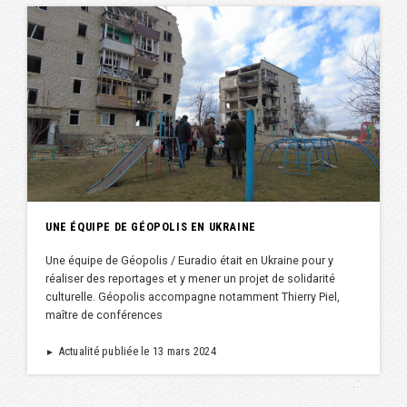
UNE ÉQUIPE DE GÉOPOLIS EN UKRAINE
Une équipe de Géopolis / Euradio était en Ukraine pour y
réaliser des reportages et y mener un projet de solidarité
culturelle. Géopolis accompagne notamment Thierry Piel,
maître de conférences
Actualité publiée le 13 mars 2024
►