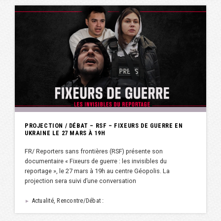
PROJECTION / DÉBAT – RSF – FIXEURS DE GUERRE EN
UKRAINE LE 27 MARS À 19H
FR/ Reporters sans frontières (RSF) présente son
documentaire « Fixeurs de guerre : les invisibles du
reportage », le 27 mars à 19h au centre Géopolis. La
projection sera suivi d’une conversation
Actualité, Rencontre/Débat :
►