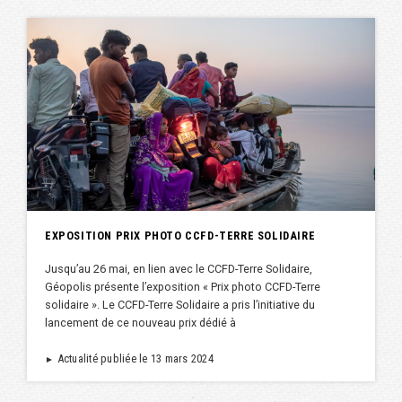
EXPOSITION PRIX PHOTO CCFD-TERRE SOLIDAIRE
Jusqu’au 26 mai, en lien avec le CCFD-Terre Solidaire,
Géopolis présente l’exposition « Prix photo CCFD-Terre
solidaire ». Le CCFD-Terre Solidaire a pris l’initiative du
lancement de ce nouveau prix dédié à
Actualité publiée le 13 mars 2024
►