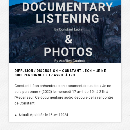
DIFFUSION / DISCUSSION – CONSTANT LÉON – JE NE
SUIS PERSONNE LE 17 AVRIL À 19H
Constant Léon présentera son documentaire audio « Je ne
suis personne » (2022) le mercredi 17 avril de 19h à 21h à
l’Ascenseur. Ce documentaire audio découle de la rencontre
de Constant
Actualité publiée le 16 avril 2024
►