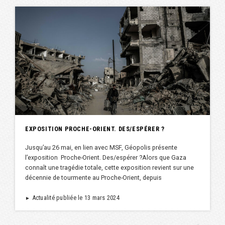
EXPOSITION PROCHE-ORIENT. DES/ESPÉRER ?
Jusqu’au 26 mai, en lien avec MSF, Géopolis présente
l’exposition Proche-Orient. Des/espérer ?Alors que Gaza
connaît une tragédie totale, cette exposition revient sur une
décennie de tourmente au Proche-Orient, depuis
Actualité publiée le 13 mars 2024
►