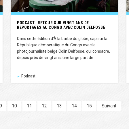
PODCAST | RETOUR SUR VINGT ANS DE
REPORTAGES AU CONGO AVEC COLIN DELFOSSE
Dans cette édition d’À la barbe du globe, cap sur la
République démocratique du Congo avec le
photojournaliste belge Colin Delfosse, qui consacre,
depuis près de vingt ans, une large part de
Podcast :
►
9
10
11
12
13
14
15
Suivant