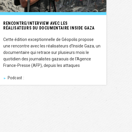
RENCONTRE/INTERVIEW AVEC LES
RÉALISATEURS DU DOCUMENTAIRE INSIDE GAZA
Cette édition exceptionnelle de Géopolis propose
une rencontre avec les réalisateurs d’Inside Gaza, un
documentaire qui retrace sur plusieurs mois le
quotidien des journalistes gazaouis de l’Agence
France-Presse (AFP), depuis les attaques
Podcast :
►