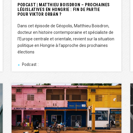
PODCAST | MATTHIEU BOISDRON – PROCHAINES
LÉGISLATIVES EN HONGRIE : FIN DE PARTIE
POUR VIKTOR ORBÁN ?
Dans cet épisode de Géopolis, Matthieu Boisdron,
docteur en histoire contemporaine et spécialiste de
l’Europe centrale et orientale, revient sur la situation
politique en Hongrie à l’approche des prochaines
élections
Podcast :
►