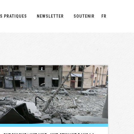
S PRATIQUES
NEWSLETTER
SOUTENIR
FR