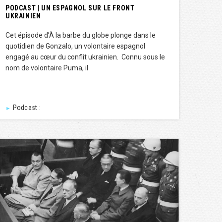
PODCAST | UN ESPAGNOL SUR LE FRONT
UKRAINIEN
Cet épisode d’À la barbe du globe plonge dans le
quotidien de Gonzalo, un volontaire espagnol
engagé au cœur du conflit ukrainien. Connu sous le
nom de volontaire Puma, il
Podcast :
►