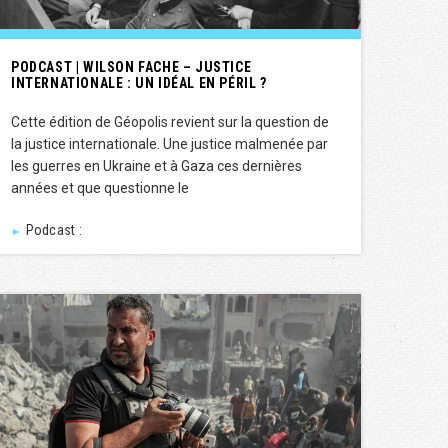
PODCAST | WILSON FACHE – JUSTICE
INTERNATIONALE : UN IDÉAL EN PÉRIL ?
Cette édition de Géopolis revient sur la question de
la justice internationale. Une justice malmenée par
les guerres en Ukraine et à Gaza ces dernières
années et que questionne le
Podcast :
►