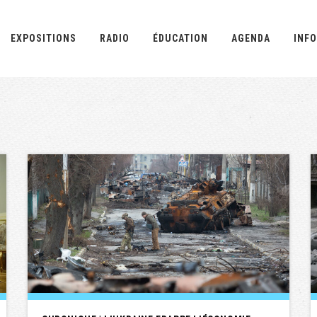
EXPOSITIONS
RADIO
ÉDUCATION
AGENDA
INFO