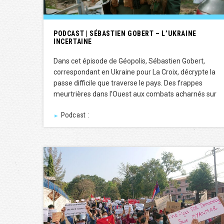
PODCAST | SÉBASTIEN GOBERT – L’UKRAINE
INCERTAINE
Dans cet épisode de Géopolis, Sébastien Gobert,
correspondant en Ukraine pour La Croix, décrypte la
passe difficile que traverse le pays. Des frappes
meurtrières dans l’Ouest aux combats acharnés sur
Podcast :
►