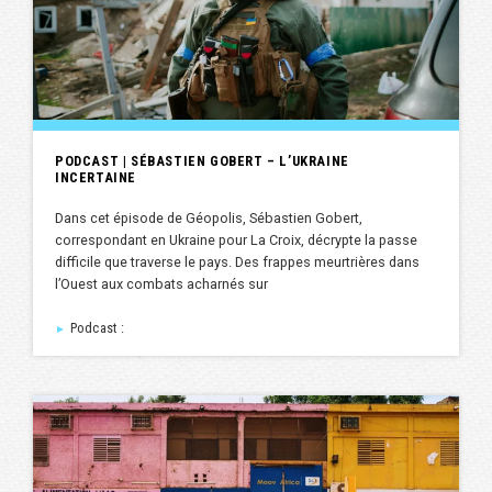
PODCAST | SÉBASTIEN GOBERT – L’UKRAINE
INCERTAINE
Dans cet épisode de Géopolis, Sébastien Gobert,
correspondant en Ukraine pour La Croix, décrypte la passe
difficile que traverse le pays. Des frappes meurtrières dans
l’Ouest aux combats acharnés sur
Podcast :
►