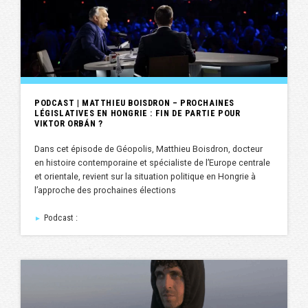
PODCAST | MATTHIEU BOISDRON – PROCHAINES
LÉGISLATIVES EN HONGRIE : FIN DE PARTIE POUR
VIKTOR ORBÁN ?
Dans cet épisode de Géopolis, Matthieu Boisdron, docteur
en histoire contemporaine et spécialiste de l’Europe centrale
et orientale, revient sur la situation politique en Hongrie à
l’approche des prochaines élections
Podcast :
►