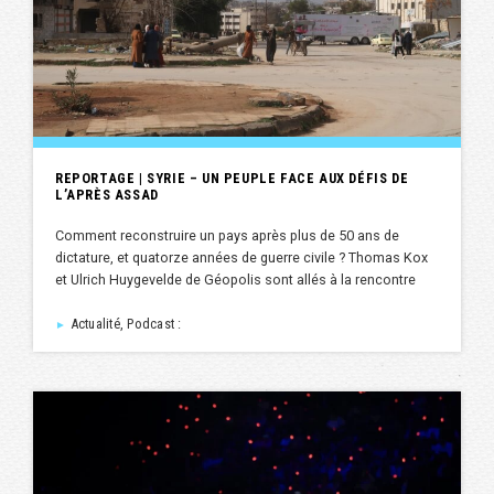
REPORTAGE | SYRIE – UN PEUPLE FACE AUX DÉFIS DE
L’APRÈS ASSAD
Comment reconstruire un pays après plus de 50 ans de
dictature, et quatorze années de guerre civile ? Thomas Kox
et Ulrich Huygevelde de Géopolis sont allés à la rencontre
Actualité, Podcast :
►