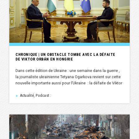
CHRONIQUE | UN OBSTACLE TOMBE AVEC LA DÉFAITE
DE VIKTOR ORBÁN EN HONGRIE
Dans cette édition de Ukraine : une semaine dans la guerre ,
la journaliste ukrainienne Tetyana Ogarkova revient sur cette
nouvelle importante aussi pour l’Ukraine : la défaite de Viktor
Actualité, Podcast :
►