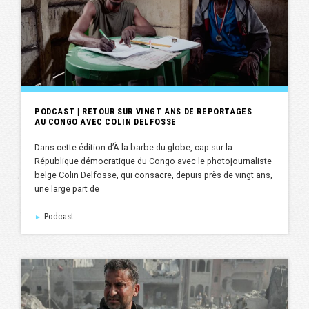
PODCAST | RETOUR SUR VINGT ANS DE REPORTAGES
AU CONGO AVEC COLIN DELFOSSE
Dans cette édition d’À la barbe du globe, cap sur la
République démocratique du Congo avec le photojournaliste
belge Colin Delfosse, qui consacre, depuis près de vingt ans,
une large part de
Podcast :
►