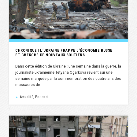
CHRONIQUE | L’UKRAINE FRAPPE L’ÉCONOMIE RUSSE
ET CHERCHE DE NOUVEAUX SOUTIENS
Dans cette édition de Ukraine : une semaine dans la guerre, la
journaliste ukrainienne Tetyana Ogarkova revient sur une
semaine marquée par la commémoration des quatre ans des
massacres de
Actualité, Podcast :
►