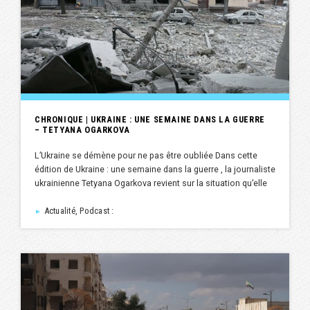
CHRONIQUE | UKRAINE : UNE SEMAINE DANS LA GUERRE
– TETYANA OGARKOVA
L’Ukraine se démène pour ne pas être oubliée Dans cette
édition de Ukraine : une semaine dans la guerre , la journaliste
ukrainienne Tetyana Ogarkova revient sur la situation qu’elle
Actualité, Podcast :
►