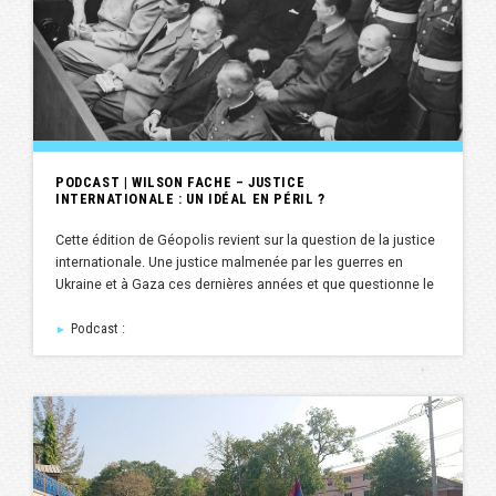
PODCAST | WILSON FACHE – JUSTICE
INTERNATIONALE : UN IDÉAL EN PÉRIL ?
Cette édition de Géopolis revient sur la question de la justice
internationale. Une justice malmenée par les guerres en
Ukraine et à Gaza ces dernières années et que questionne le
Podcast :
►