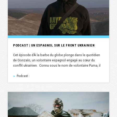
PODCAST | UN ESPAGNOL SUR LE FRONT UKRAINIEN
Cet épisode d’À la barbe du globe plonge dans le quotidien
de Gonzalo, un volontaire espagnol engagé au cœur du
conflit ukrainien. Connu sous le nom de volontaire Puma, il
Podcast :
►