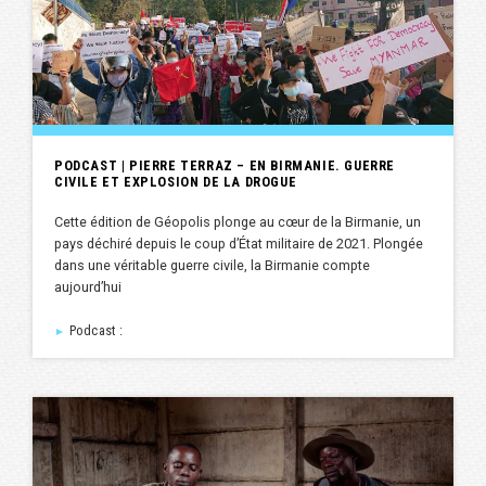
PODCAST | PIERRE TERRAZ – EN BIRMANIE. GUERRE
CIVILE ET EXPLOSION DE LA DROGUE
Cette édition de Géopolis plonge au cœur de la Birmanie, un
pays déchiré depuis le coup d’État militaire de 2021. Plongée
dans une véritable guerre civile, la Birmanie compte
aujourd’hui
Podcast :
►