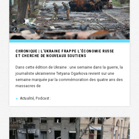
CHRONIQUE | L’UKRAINE FRAPPE L’ÉCONOMIE RUSSE
ET CHERCHE DE NOUVEAUX SOUTIENS
Dans cette édition de Ukraine : une semaine dans la guerre, la
journaliste ukrainienne Tetyana Ogarkova revient sur une
semaine marquée par la commémoration des quatre ans des
massacres de
Actualité, Podcast :
►