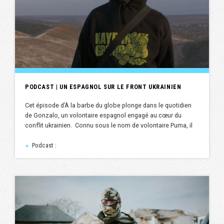
PODCAST | UN ESPAGNOL SUR LE FRONT UKRAINIEN
Cet épisode d’À la barbe du globe plonge dans le quotidien
de Gonzalo, un volontaire espagnol engagé au cœur du
conflit ukrainien. Connu sous le nom de volontaire Puma, il
Podcast :
►