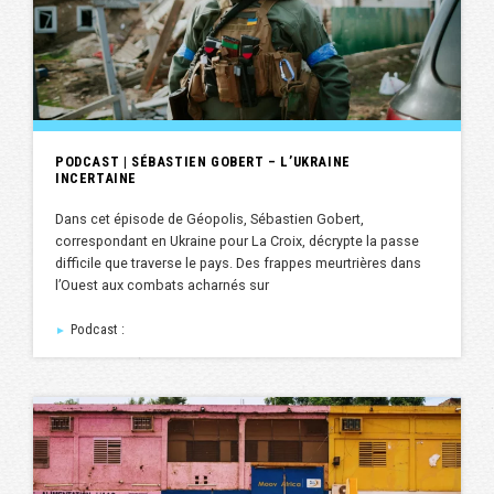
PODCAST | SÉBASTIEN GOBERT – L’UKRAINE
INCERTAINE
Dans cet épisode de Géopolis, Sébastien Gobert,
correspondant en Ukraine pour La Croix, décrypte la passe
difficile que traverse le pays. Des frappes meurtrières dans
l’Ouest aux combats acharnés sur
Podcast :
►