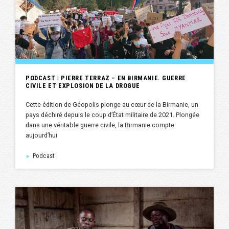
PODCAST | PIERRE TERRAZ – EN BIRMANIE. GUERRE
CIVILE ET EXPLOSION DE LA DROGUE
Cette édition de Géopolis plonge au cœur de la Birmanie, un
pays déchiré depuis le coup d’État militaire de 2021. Plongée
dans une véritable guerre civile, la Birmanie compte
aujourd’hui
Podcast :
►