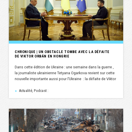
CHRONIQUE | UN OBSTACLE TOMBE AVEC LA DÉFAITE
DE VIKTOR ORBÁN EN HONGRIE
Dans cette édition de Ukraine : une semaine dans la guerre ,
la journaliste ukrainienne Tetyana Ogarkova revient sur cette
nouvelle importante aussi pour l’Ukraine : la défaite de Viktor
Actualité, Podcast :
►