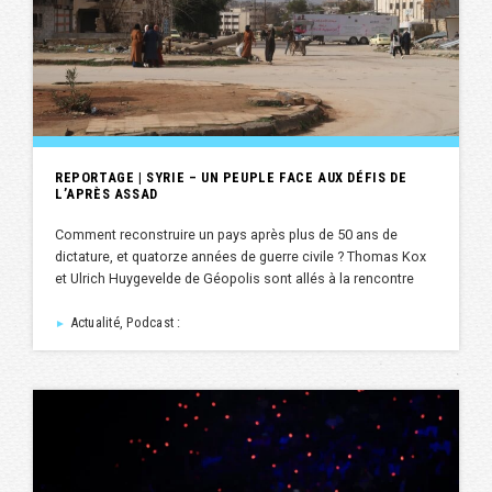
REPORTAGE | SYRIE – UN PEUPLE FACE AUX DÉFIS DE
L’APRÈS ASSAD
Comment reconstruire un pays après plus de 50 ans de
dictature, et quatorze années de guerre civile ? Thomas Kox
et Ulrich Huygevelde de Géopolis sont allés à la rencontre
Actualité, Podcast :
►