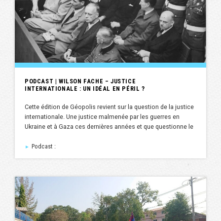
PODCAST | WILSON FACHE – JUSTICE
INTERNATIONALE : UN IDÉAL EN PÉRIL ?
Cette édition de Géopolis revient sur la question de la justice
internationale. Une justice malmenée par les guerres en
Ukraine et à Gaza ces dernières années et que questionne le
Podcast :
►