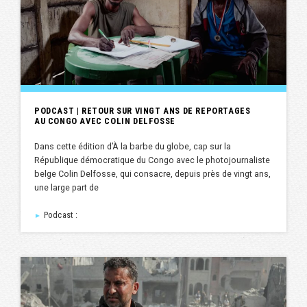
PODCAST | RETOUR SUR VINGT ANS DE REPORTAGES
AU CONGO AVEC COLIN DELFOSSE
Dans cette édition d’À la barbe du globe, cap sur la
République démocratique du Congo avec le photojournaliste
belge Colin Delfosse, qui consacre, depuis près de vingt ans,
une large part de
Podcast :
►