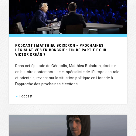
PODCAST | MATTHIEU BOISDRON – PROCHAINES
LÉGISLATIVES EN HONGRIE : FIN DE PARTIE POUR
VIKTOR ORBÁN ?
Dans cet épisode de Géopolis, Matthieu Boisdron, docteur
en histoire contemporaine et spécialiste de l’Europe centrale
et orientale, revient sur la situation politique en Hongrie à
l’approche des prochaines élections
Podcast :
►