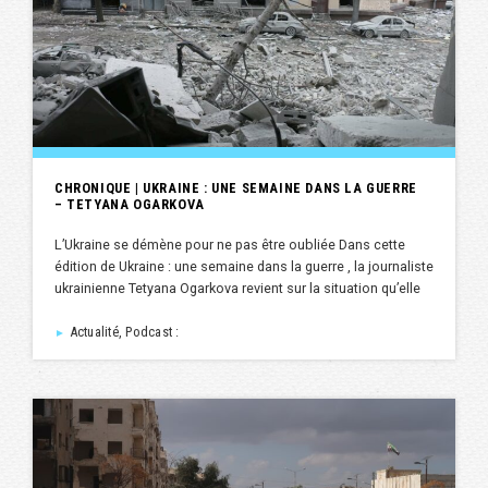
CHRONIQUE | UKRAINE : UNE SEMAINE DANS LA GUERRE
– TETYANA OGARKOVA
L’Ukraine se démène pour ne pas être oubliée Dans cette
édition de Ukraine : une semaine dans la guerre , la journaliste
ukrainienne Tetyana Ogarkova revient sur la situation qu’elle
Actualité, Podcast :
►