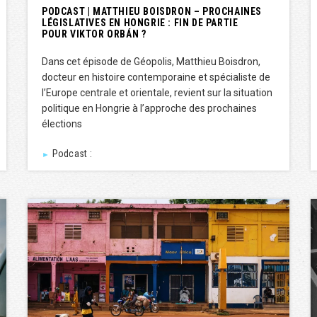
PODCAST | MATTHIEU BOISDRON – PROCHAINES
LÉGISLATIVES EN HONGRIE : FIN DE PARTIE
POUR VIKTOR ORBÁN ?
Dans cet épisode de Géopolis, Matthieu Boisdron,
docteur en histoire contemporaine et spécialiste de
l’Europe centrale et orientale, revient sur la situation
politique en Hongrie à l’approche des prochaines
élections
Podcast :
►