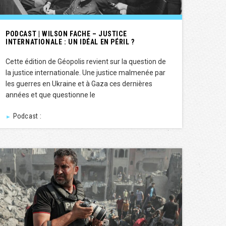
PODCAST | WILSON FACHE – JUSTICE
INTERNATIONALE : UN IDÉAL EN PÉRIL ?
Cette édition de Géopolis revient sur la question de
la justice internationale. Une justice malmenée par
les guerres en Ukraine et à Gaza ces dernières
années et que questionne le
Podcast :
►