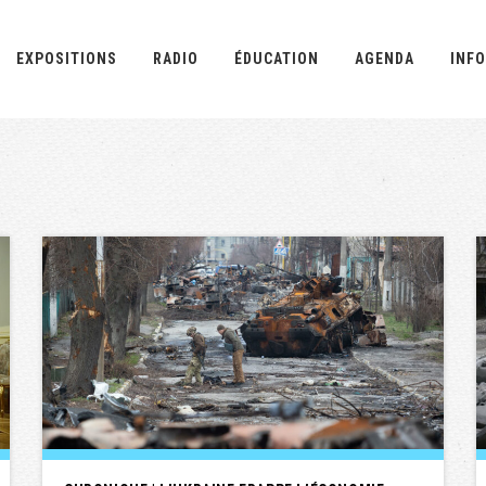
EXPOSITIONS
RADIO
ÉDUCATION
AGENDA
INFO