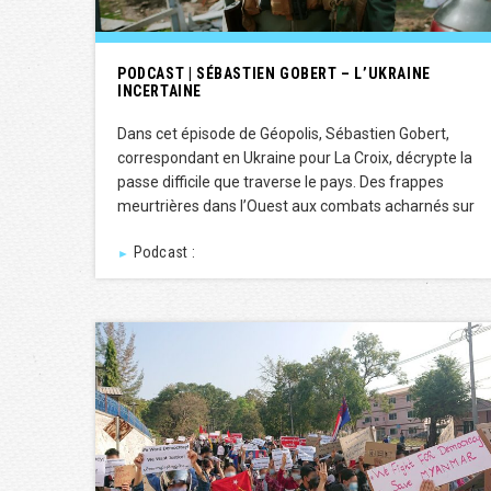
PODCAST | SÉBASTIEN GOBERT – L’UKRAINE
INCERTAINE
Dans cet épisode de Géopolis, Sébastien Gobert,
correspondant en Ukraine pour La Croix, décrypte la
passe difficile que traverse le pays. Des frappes
meurtrières dans l’Ouest aux combats acharnés sur
Podcast :
►