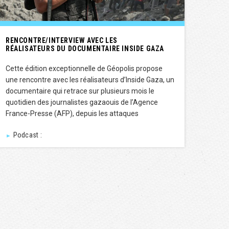
RENCONTRE/INTERVIEW AVEC LES
RÉALISATEURS DU DOCUMENTAIRE INSIDE GAZA
Cette édition exceptionnelle de Géopolis propose
une rencontre avec les réalisateurs d’Inside Gaza, un
documentaire qui retrace sur plusieurs mois le
quotidien des journalistes gazaouis de l’Agence
France-Presse (AFP), depuis les attaques
Podcast :
►