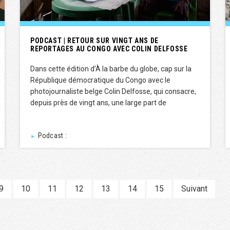
PODCAST | RETOUR SUR VINGT ANS DE
REPORTAGES AU CONGO AVEC COLIN DELFOSSE
Dans cette édition d’À la barbe du globe, cap sur la
République démocratique du Congo avec le
photojournaliste belge Colin Delfosse, qui consacre,
depuis près de vingt ans, une large part de
Podcast :
►
9
10
11
12
13
14
15
Suivant