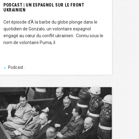
PODCAST | UN ESPAGNOL SUR LE FRONT
UKRAINIEN
Cet épisode d’À la barbe du globe plonge dans le
quotidien de Gonzalo, un volontaire espagnol
engagé au cœur du conflit ukrainien. Connu sous le
nom de volontaire Puma, il
Podcast :
►