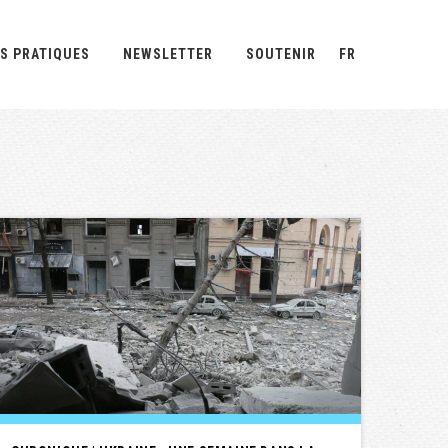
S PRATIQUES
NEWSLETTER
SOUTENIR
FR