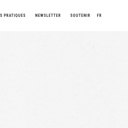
S PRATIQUES
NEWSLETTER
SOUTENIR
FR