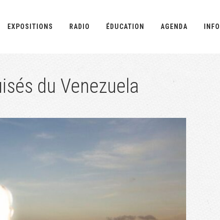
EXPOSITIONS
RADIO
ÉDUCATION
AGENDA
INFO
puisés du Venezuela