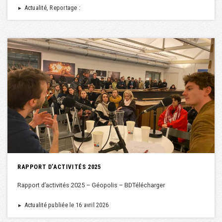
Actualité, Reportage :
►
RAPPORT D’ACTIVITÉS 2025
Rapport d’activités 2025 – Géopolis – BDTélécharger
Actualité publiée le 16 avril 2026
►