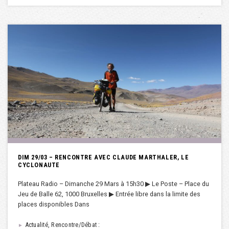
DIM 29/03 – RENCONTRE AVEC CLAUDE MARTHALER, LE
CYCLONAUTE
Plateau Radio – Dimanche 29 Mars à 15h30 ▶︎ Le Poste – Place du
Jeu de Balle 62, 1000 Bruxelles ▶︎ Entrée libre dans la limite des
places disponibles Dans
Actualité, Rencontre/Débat :
►