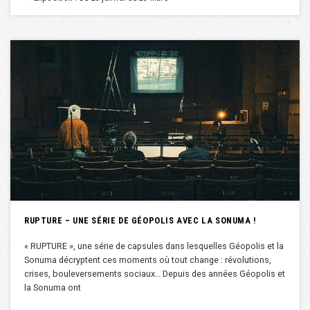
RUPTURE – UNE SÉRIE DE GÉOPOLIS AVEC LA SONUMA !
« RUPTURE », une série de capsules dans lesquelles Géopolis et la
Sonuma décryptent ces moments où tout change : révolutions,
crises, bouleversements sociaux… Depuis des années Géopolis et
la Sonuma ont