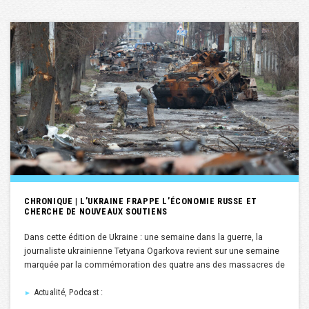
CHRONIQUE | L’UKRAINE FRAPPE L’ÉCONOMIE RUSSE ET
CHERCHE DE NOUVEAUX SOUTIENS
Dans cette édition de Ukraine : une semaine dans la guerre, la
journaliste ukrainienne Tetyana Ogarkova revient sur une semaine
marquée par la commémoration des quatre ans des massacres de
Actualité, Podcast :
►