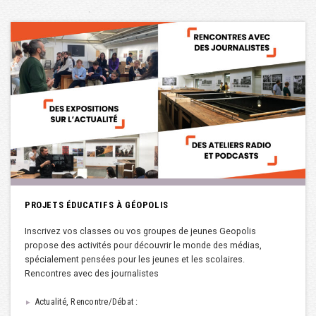
PROJETS ÉDUCATIFS À GÉOPOLIS
Inscrivez vos classes ou vos groupes de jeunes Geopolis
propose des activités pour découvrir le monde des médias,
spécialement pensées pour les jeunes et les scolaires.
Rencontres avec des journalistes
Actualité, Rencontre/Débat :
►