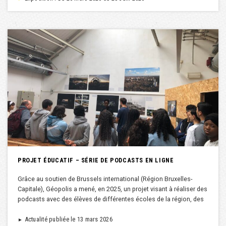
PROJET ÉDUCATIF – SÉRIE DE PODCASTS EN LIGNE
Grâce au soutien de Brussels international (Région Bruxelles-
Capitale), Géopolis a mené, en 2025, un projet visant à réaliser des
podcasts avec des élèves de différentes écoles de la région, des
Actualité publiée le 13 mars 2026
►