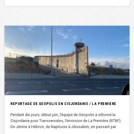
REPORTAGE DE GEOPOLIS EN CISJORDANIE / LA PREMIERE
Pendant dix jours, début juin, l’équipe de Géopolis a sillonné la
Cisjordanie pour Transversales, l’émission de La Première (RTBF).
De Jénine à Hébron, de Naplouse à Jérusalem, en passant par