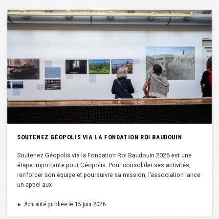
SOUTENEZ GÉOPOLIS VIA LA FONDATION ROI BAUDOUIN
Soutenez Géopolis via la Fondation Roi Baudouin 2026 est une
étape importante pour Géopolis. Pour consolider ses activités,
renforcer son équipe et poursuivre sa mission, l’association lance
un appel aux
Actualité publiée le 15 juin 2026
►