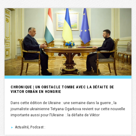
CHRONIQUE | UN OBSTACLE TOMBE AVEC LA DÉFAITE DE
VIKTOR ORBÁN EN HONGRIE
Dans cette édition de Ukraine : une semaine dans la guerre , la
journaliste ukrainienne Tetyana Ogarkova revient sur cette nouvelle
importante aussi pour l’Ukraine : la défaite de Viktor
Actualité, Podcast :
►