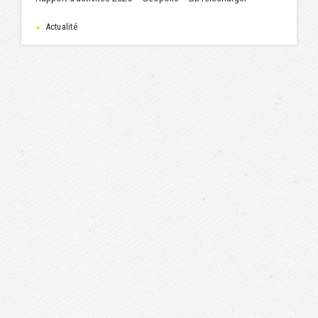
Actualité
►