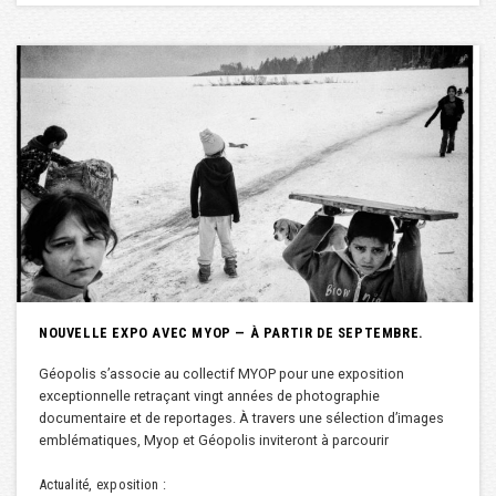
NOUVELLE EXPO AVEC MYOP — À PARTIR DE SEPTEMBRE.
Géopolis s’associe au collectif MYOP pour une exposition
exceptionnelle retraçant vingt années de photographie
documentaire et de reportages. À travers une sélection d’images
emblématiques, Myop et Géopolis inviteront à parcourir
Actualité, exposition :