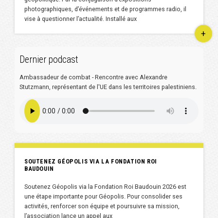
photographiques, d’événements et de programmes radio, il
vise à questionner l’actualité. Installé aux
+
Dernier podcast
Ambassadeur de combat - Rencontre avec Alexandre
Stutzmann, représentant de l'UE dans les territoires palestiniens.
SOUTENEZ GÉOPOLIS VIA LA FONDATION ROI
BAUDOUIN
Soutenez Géopolis via la Fondation Roi Baudouin 2026 est
une étape importante pour Géopolis. Pour consolider ses
activités, renforcer son équipe et poursuivre sa mission,
l’association lance un appel aux