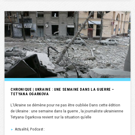
CHRONIQUE | UKRAINE : UNE SEMAINE DANS LA GUERRE –
TETYANA OGARKOVA
L’Ukraine se démène pour ne pas être oubliée Dans cette édition
de Ukraine : une semaine dans la guerre , la journaliste ukrainienne
Tetyana Ogarkova revient sur la situation qu’elle
Actualité, Podcast :
►