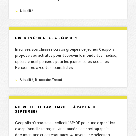
Actualité
►
PROJETS ÉDUCATIFS À GÉOPOLIS
Inscrivez vos classes ou vos groupes de jeunes Geopolis
propose des activités pour découvrir le monde des médias,
spécialement pensées pour les jeunes et les scolaires.
Rencontres avec des journalistes
Actualité, Rencontre/Débat
►
NOUVELLE EXPO AVEC MYOP — À PARTIR DE
SEPTEMBRE.
Géopolis s’associe au collectif MYOP pour une exposition
exceptionnelle retraçant vingt années de photographie
documentaire et de reportages. À travers une sélection