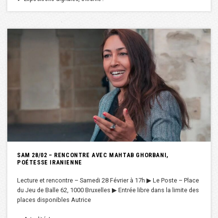
SAM 28/02 – RENCONTRE AVEC MAHTAB GHORBANI,
POÉTESSE IRANIENNE
Lecture et rencontre – Samedi 28 Février à 17h ▶︎ Le Poste – Place
du Jeu de Balle 62, 1000 Bruxelles ▶︎ Entrée libre dans la limite des
places disponibles Autrice