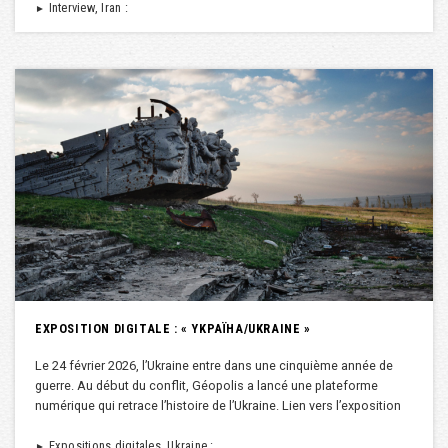
Interview, Iran :
►
EXPOSITION DIGITALE : « YKPAÏHA/UKRAINE »
Le 24 février 2026, l’Ukraine entre dans une cinquième année de
guerre. Au début du conflit, Géopolis a lancé une plateforme
numérique qui retrace l’histoire de l’Ukraine. Lien vers l’exposition
Expositions digitales, Ukraine :
►