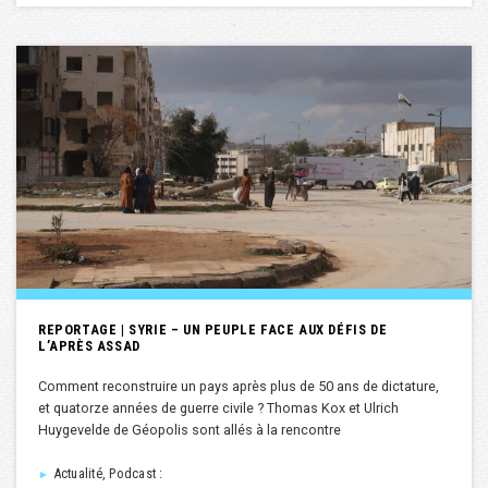
REPORTAGE | SYRIE – UN PEUPLE FACE AUX DÉFIS DE
L’APRÈS ASSAD
Comment reconstruire un pays après plus de 50 ans de dictature,
et quatorze années de guerre civile ? Thomas Kox et Ulrich
Huygevelde de Géopolis sont allés à la rencontre
Actualité, Podcast :
►