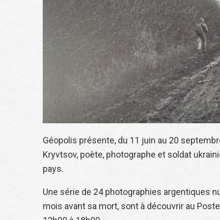
Géopolis présente, du 11 juin au 20 septemb
Kryvtsov, poète, photographe et soldat ukrain
pays.
Une série de 24 photographies argentiques nu
mois avant sa mort, sont à découvrir au Poste 