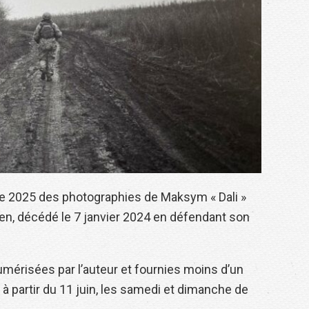
re 2025 des photographies de Maksym « Dali »
ien, décédé le 7 janvier 2024 en défendant son
mérisées par l’auteur et fournies moins d’un
à partir du 11 juin, les samedi et dimanche de