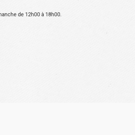
manche de 12h00 à 18h00.