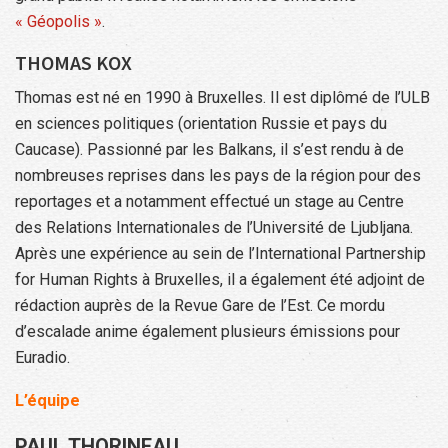
« Géopolis »
.
THOMAS KOX
Thomas est né en 1990 à Bruxelles. Il est diplômé de l’ULB
en sciences politiques (orientation Russie et pays du
Caucase). Passionné par les Balkans, il s’est rendu à de
nombreuses reprises dans les pays de la région pour des
reportages et a notamment effectué un stage au Centre
des Relations Internationales de l’Université de Ljubljana.
Après une expérience au sein de l’International Partnership
for Human Rights à Bruxelles, il a également été adjoint de
rédaction auprès de la Revue Gare de l’Est. Ce mordu
d’escalade anime également plusieurs émissions pour
Euradio.
L’équipe
PAUL THORINEAU