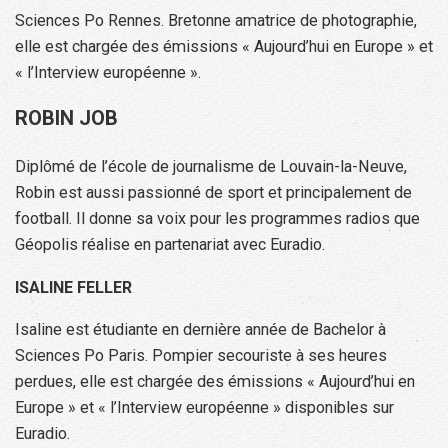
Sciences Po Rennes. Bretonne amatrice de photographie,
elle est chargée des émissions « Aujourd’hui en Europe » et
« l’Interview européenne ».
ROBIN JOB
Diplômé de l’école de journalisme de Louvain-la-Neuve,
Robin est aussi passionné de sport et principalement de
football. Il donne sa voix pour les programmes radios que
Géopolis réalise en partenariat avec Euradio.
ISALINE FELLER
Isaline est étudiante en dernière année de Bachelor à
Sciences Po Paris. Pompier secouriste à ses heures
perdues, elle est chargée des émissions « Aujourd’hui en
Europe » et « l’Interview européenne » disponibles sur
Euradio.