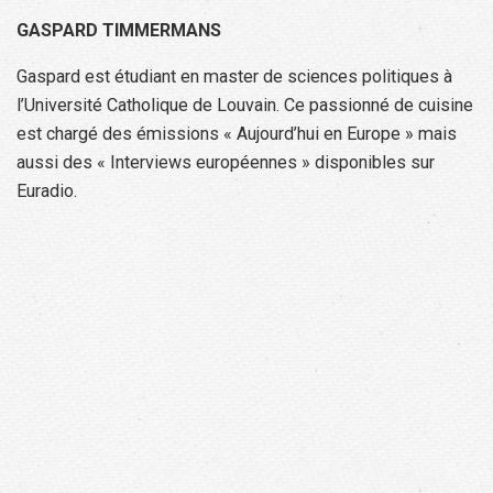
GASPARD TIMMERMANS
Gaspard est étudiant en master de sciences politiques à
l’Université Catholique de Louvain. Ce passionné de cuisine
est chargé des émissions « Aujourd’hui en Europe » mais
aussi des « Interviews européennes » disponibles sur
Euradio.