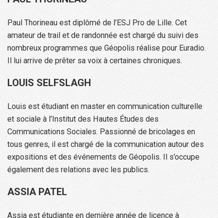
Paul Thorineau est diplômé de l’ESJ Pro de Lille. Cet
amateur de trail et de randonnée est chargé du suivi des
nombreux programmes que Géopolis réalise pour Euradio.
Il lui arrive de prêter sa voix à certaines chroniques.
LOUIS SELFSLAGH
Louis est étudiant en master en communication culturelle
et sociale à l’Institut des Hautes Études des
Communications Sociales. Passionné de bricolages en
tous genres, il est chargé de la communication autour des
expositions et des événements de Géopolis. Il s’occupe
également des relations avec les publics.
ASSIA PATEL
Assia est étudiante en dernière année de licence à