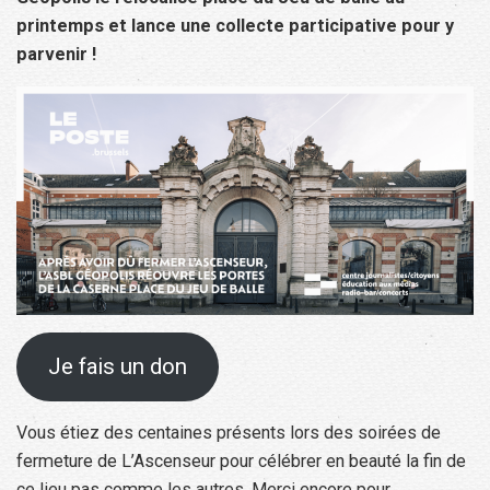
printemps et lance une collecte participative pour y
parvenir !
Je fais un don
Vous étiez des centaines présents lors des soirées de
fermeture de L’Ascenseur pour célébrer en beauté la fin de
ce lieu pas comme les autres. Merci encore pour