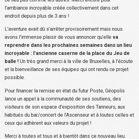
l’ambiance incroyable créée collectivement dans cet
endroit depuis plus de 3 ans !
L’aventure avait dû s’arrêter provisoirement mais nous
avons l’immense plaisir de vous annoncer qu’elle
va
reprendre dans les prochaines semaines dans un lieu
incroyable : l’ancienne caserne de la place du Jeu de
balle !
Un très grand merci à la ville de Bruxelles, à l’écoute
et la bienveillance de ses équipes qui ont rendu ce projet
possible.
Pour ﬁnancer la remise en état du futur Poste, Géopolis
lance un appel à la communauté de ses soutiens, des
visiteurs de son espace d’exposition des Tanneurs, aux
habitués du bar/concert de l’Ascenseur et à toutes celles et
ceux qui adhèrent aux valeurs du projet !
Merci à toutes et tous et à bientôt dans ce nouveau lieu.