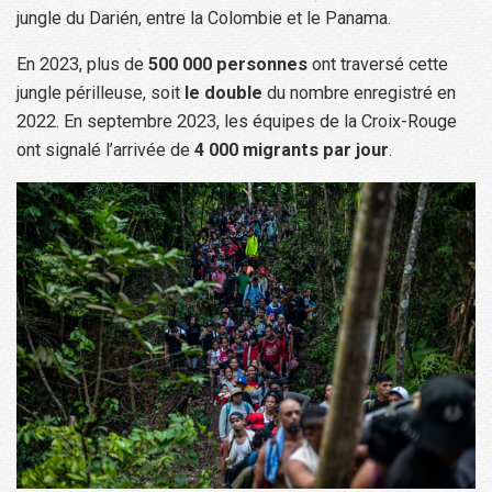
jungle du Darién, entre la Colombie et le Panama.
En 2023, plus de
500 000 personnes
ont traversé cette
jungle périlleuse, soit
le double
du nombre enregistré en
2022. En septembre 2023, les équipes de la Croix-Rouge
ont signalé l’arrivée de
4 000 migrants par jour
.