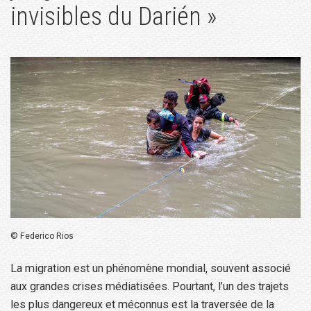
invisibles du Darién »
© Federico Rios
La migration est un phénomène mondial, souvent associé
aux grandes crises médiatisées. Pourtant, l’un des trajets
les plus dangereux et méconnus est la traversée de la