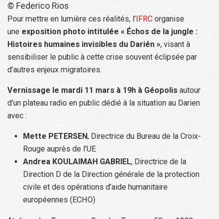
© Federico Rios
Pour mettre en lumière ces réalités, l’
IFRC
organise
une
exposition photo intitulée « Échos de la jungle :
Histoires humaines invisibles du Darién »
, visant à
sensibiliser le public à cette crise souvent éclipsée par
d’autres enjeux migratoires.
Vernissage le mardi 11 mars à 19h à Géopolis
autour
d’un plateau radio en public dédié à la situation au Darien
avec :
Mette PETERSEN
, Directrice du Bureau de la Croix-
Rouge auprès de l’UE
Andrea KOULAIMAH GABRIEL
, Directrice de la
Direction D de la Direction générale de la protection
civile et des opérations d’aide humanitaire
européennes (ECHO)