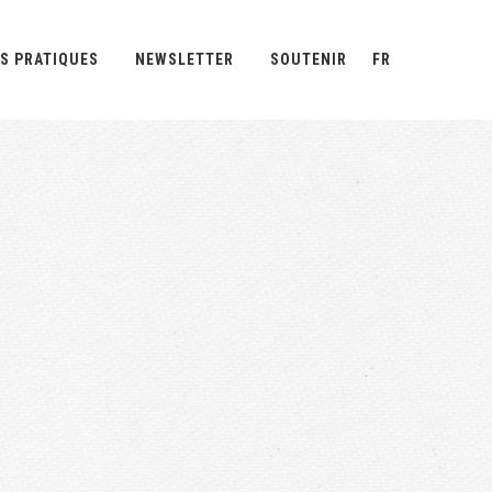
S PRATIQUES
NEWSLETTER
SOUTENIR
FR