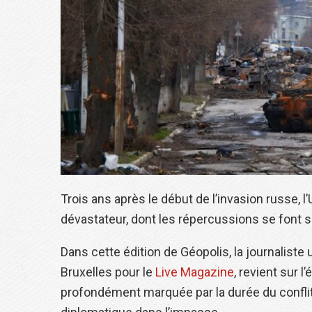
Trois ans après le début de l’invasion russe, l’
dévastateur, dont les répercussions se font se
Dans cette édition de Géopolis, la journalist
Bruxelles pour le
Live Magazine
, revient sur l
profondément marquée par la durée du conflit,