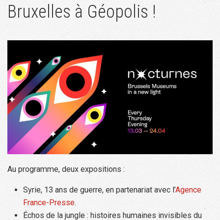
Bruxelles à Géopolis !
Au programme, deux expositions :
Syrie, 13 ans de guerre, en partenariat avec l’
Agence
France-Presse
.
Échos de la jungle : histoires humaines invisibles du