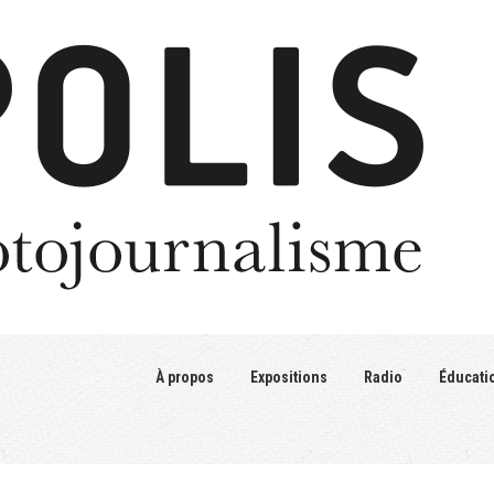
À propos
Expositions
Radio
Éducati