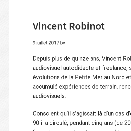
Vincent Robinot
9 juillet 2017
by
Depuis plus de quinze ans, Vincent Rob
audiovisuel autodidacte et freelance, 
évolutions de la Petite Mer au Nord et 
accumulé expériences de terrain, ren
audiovisuels.
Conscient qu’il s’agissait là d’un cas 
90 il a circulé, pendant cinq ans (de 