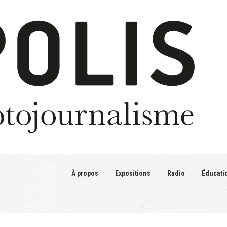
À propos
Expositions
Radio
Éducati