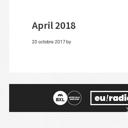
April 2018
20 octobre 2017
by