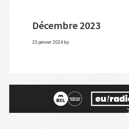
Décembre 2023
25 janvier 2024
by