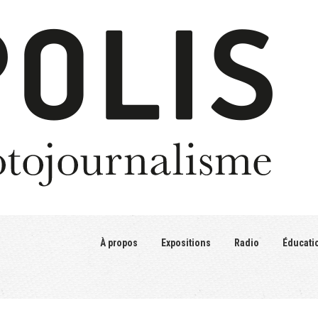
À propos
Expositions
Radio
Éducati