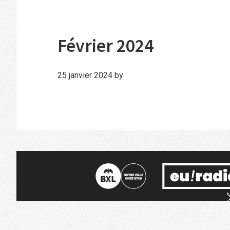
Février 2024
25 janvier 2024
by