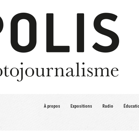
À propos
Expositions
Radio
Éducati