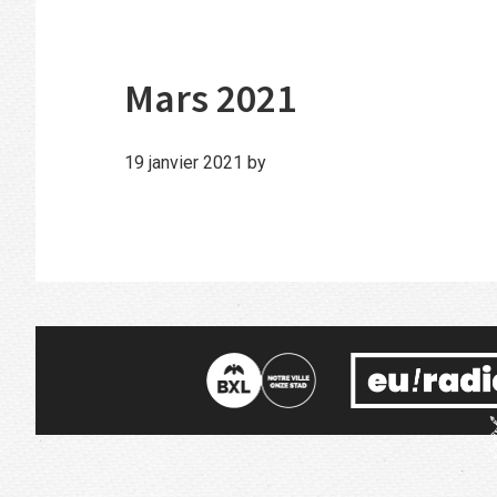
Mars 2021
19 janvier 2021
by