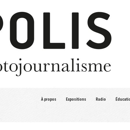
À propos
Expositions
Radio
Éducati