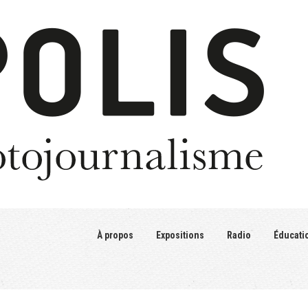
À propos
Expositions
Radio
Éducati