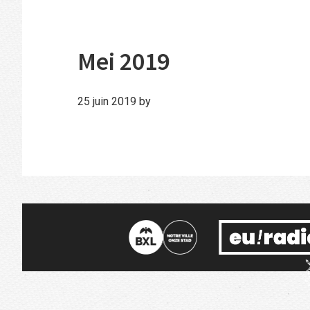
Mei 2019
25 juin 2019
by