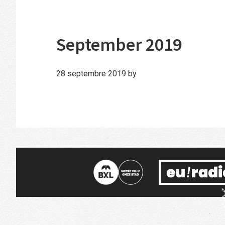
September 2019
28 septembre 2019
by