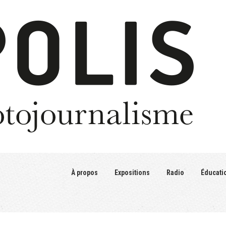
À propos
Expositions
Radio
Éducati