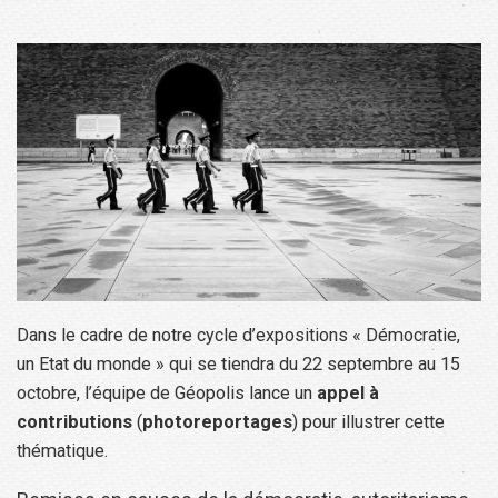
Dans le cadre de notre cycle d’expositions « Démocratie,
un Etat du monde » qui se tiendra du 22 septembre au 15
octobre, l’équipe de Géopolis lance un
appel à
contributions
(
photoreportages
) pour illustrer cette
thématique.