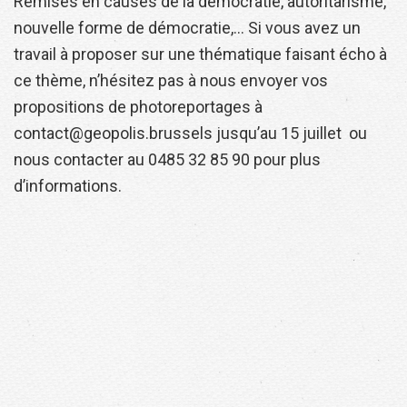
Remises en causes de la démocratie, autoritarisme,
nouvelle forme de démocratie,… Si vous avez un
travail à proposer sur une thématique faisant écho à
ce thème, n’hésitez pas à nous envoyer vos
propositions de photoreportages à
contact@geopolis.brussels jusqu’au 15 juillet ou
nous contacter au 0485 32 85 90 pour plus
d’informations.