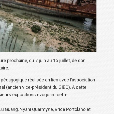
re prochaine, du 7 juin au 15 juillet, de son
aire.
 pédagogique réalisée en lien avec l’association
 (ancien vice-président du GIEC). A cette
ieurs expositions évoquant cette
, Lu Guang, Nyani Quarmyne, Brice Portolano et