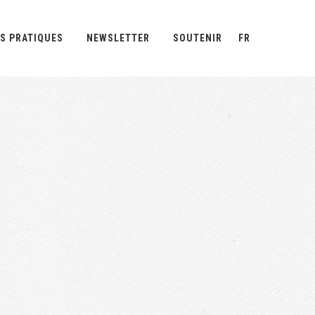
S PRATIQUES
NEWSLETTER
SOUTENIR
FR