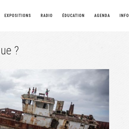
EXPOSITIONS
RADIO
ÉDUCATION
AGENDA
INFO
que ?