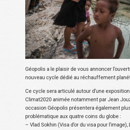
Géopolis a le plaisir de vous annoncer l’ouvertu
nouveau cycle dédié au réchauffement planét
Ce cycle sera articulé autour d’une exposition
Climat2020 animée notamment par Jean Jouzel
occasion Géopolis présentera également plus
problématique aux quatre coins du globe :
– Vlad Sokhin (Visa d’or du visa pour l’image)