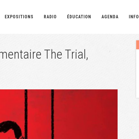
EXPOSITIONS
RADIO
ÉDUCATION
AGENDA
INFO
mentaire The Trial,