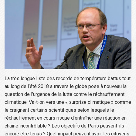
La très longue liste des records de température battus tout
au long de l’été 2018 à travers le globe pose à nouveau la
question de l’urgence de la lutte contre le réchauffement
climatique. Va-t-on vers une « surprise climatique » comme
le craignent certains scientifiques selon lesquels le
réchauffement en cours risque d’entraîner une réaction en
chaîne incontrôlable ? Les objectifs de Paris peuvent-ils
encore être tenus ? Quel impact peuvent avoir les citoyens