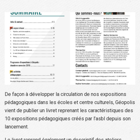
De façon à développer la circulation de nos expositions
pédagogiques dans les écoles et centre culturels, Géopolis
vient de publier un livret reprenant les caractéristiques des
10 expositions pédagogiques créés par l’asbl depuis son
lancement.
Le livret reprend également un descriptif des ateliers