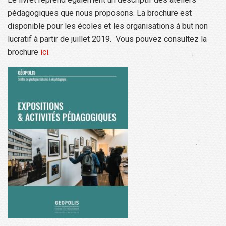
pédagogiques que nous proposons. La brochure est
disponible pour les écoles et les organisations à but non
lucratif à partir de juillet 2019. Vous pouvez consultez la
brochure
ici.