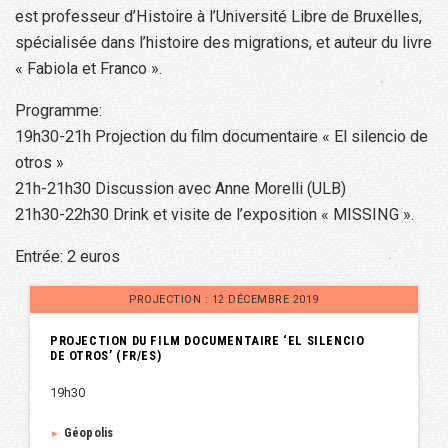
est professeur d’Histoire à l’Université Libre de Bruxelles,
spécialisée dans l’histoire des migrations, et auteur du livre
« Fabiola et Franco ».
Programme:
19h30-21h Projection du film documentaire « El silencio de
otros »
21h-21h30 Discussion avec Anne Morelli (ULB)
21h30-22h30 Drink et visite de l’exposition « MISSING ».
Entrée: 2 euros
PROJECTION : 12 DÉCEMBRE 2019
PROJECTION DU FILM DOCUMENTAIRE ‘EL SILENCIO
DE OTROS’ (FR/ES)
19h30
Géopolis
►