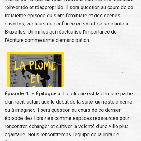
réinventée et réappropriée. Il sera question au cours de ce
troisième épisode du slam féministe et des scènes
ouvertes, vecteurs de confiance en soi et de solidarité à
Bruxelles. Un milieu qui réactualise l’importance de
l’écriture comme arme d’émancipation.
Épisode 4 : « Épilogue ».
L’épilogue est la dernière partie
d’un récit, autant que le début de la suite, qui reste à écrire
ou à imaginer. Il sera question au cours de ce dernier
épisode des librairies comme espaces ressources pour
rencontrer, échanger et cultiver la volonté d’une ville plus
égalitaire. Nous rencontrerons l’équipe de la librairie