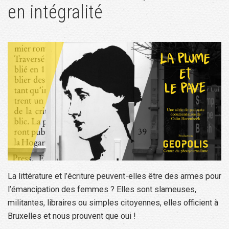
en intégralité
La littérature et l’écriture peuvent-elles être des armes pour
l’émancipation des femmes ? Elles sont slameuses,
militantes, libraires ou simples citoyennes, elles officient à
Bruxelles et nous prouvent que oui !