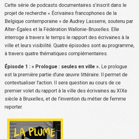
Cette série de podcasts documentaires s’inscrit dans le
projet de recherche « Écrivaines francophones de la
Belgique contemporaine » de Audrey Lasserre, soutenu par
Alter-Égales et la Fédération Wallonie-Bruxelles. Elle
interroge à travers le temps le rapport des écrivaines à la
ville et leurs visibilité. Quatre épisodes sont au programme,
à travers quatre thématiques complémentaires.
Épisode 1 : « Prologue : seules en ville ».
Le prologue
est la première partie d’une œuvre littéraire. Il permet de
contextualiser l’action. Il sera question au cours de ce
premier volet du rapport à la ville des écrivaines au XIXe
siècle à Bruxelles, et de l’invention du métier de femme
reporter.