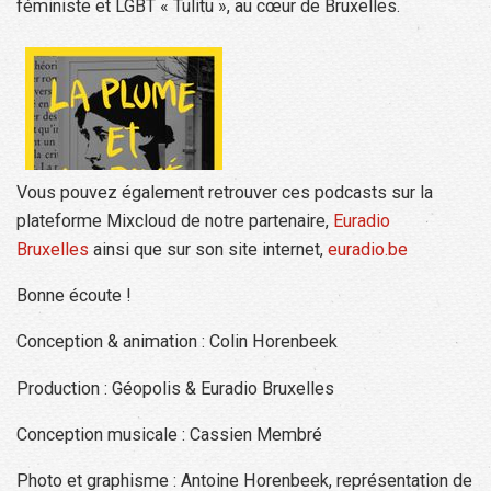
féministe et LGBT « Tulitu », au cœur de Bruxelles.
Vous pouvez également retrouver ces podcasts sur la
plateforme Mixcloud de notre partenaire,
Euradio
Bruxelles
ainsi que sur son site internet,
euradio.be
Bonne écoute !
Conception & animation : Colin Horenbeek
Production : Géopolis & Euradio Bruxelles
Conception musicale : Cassien Membré
Photo et graphisme : Antoine Horenbeek, représentation de