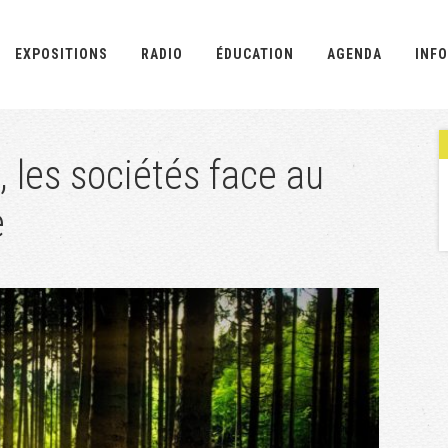
EXPOSITIONS
RADIO
ÉDUCATION
AGENDA
INFO
 les sociétés face au
e