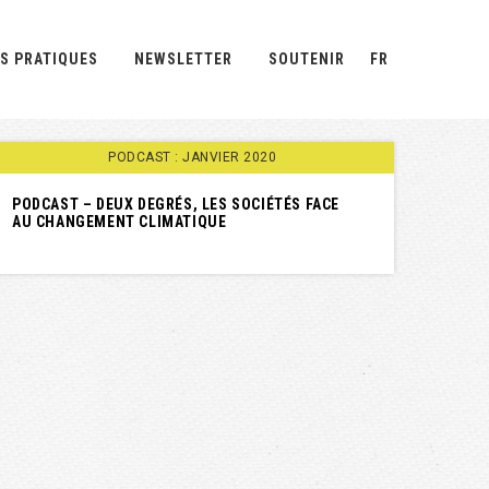
S PRATIQUES
NEWSLETTER
SOUTENIR
FR
PODCAST : JANVIER 2020
PODCAST – DEUX DEGRÉS, LES SOCIÉTÉS FACE
AU CHANGEMENT CLIMATIQUE