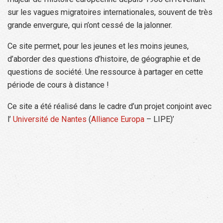
sur les vagues migratoires internationales, souvent de très
grande envergure, qui n’ont cessé de la jalonner.
Ce site permet, pour les jeunes et les moins jeunes,
d’aborder des questions d’histoire, de géographie et de
questions de société. Une ressource à partager en cette
période de cours à distance !
Ce site a été réalisé dans le cadre d’un projet conjoint avec
l’
Université de Nantes
(
Alliance Europa
– LIPE)’