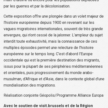
par les guerres et par la décolonisation.
Cette exposition offre une plongée dans un volet majeur de
l’histoire européenne depuis 1900 en revenant sur les
vagues migratoires internationales, souvent de très grande
envergure, qui n’ont cessé de la jalonner. L’ampleur du sujet
interdit toute exhaustivité, mais la connaissance de ces
multiples épisodes permet une relecture de l’histoire
européenne sur le temps long. C’est d’abord l’Europe
occidentale qui est la première destination des migrants,
issus pour la plupart de ses périphéries méditerranéennes
et orientales, puis progressivement du monde arabo-
musulman, d’Afrique et d’Asie, dans le contexte global d’une
mondialisation des migrations.
Réalisation conjointe Géopolis/Programme Alliance Europa
Avec le soutien de visit.brussels et de la Région