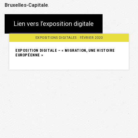
Bruxelles-Capitale
.
Lien vers l’exposition digitale
EXPOSITIONS DIGITALES : FÉVRIER 2020
EXPOSITION DIGITALE – « MIGRATION, UNE HISTOIRE
EUROPÉENNE »