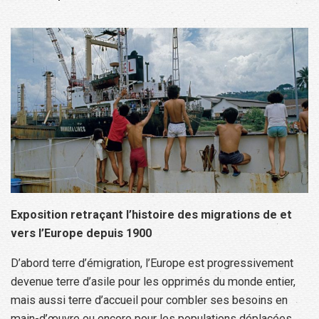
Exposition retraçant l’histoire des migrations de et
vers l’Europe depuis 1900
D’abord terre d’émigration, l’Europe est progressivement
devenue terre d’asile pour les opprimés du monde entier,
mais aussi terre d’accueil pour combler ses besoins en
main-d’œuvre ou encore pour les populations déplacées