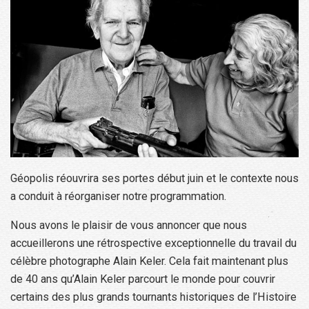
Géopolis réouvrira ses portes début juin et le contexte nous
a conduit à réorganiser notre programmation.
Nous avons le plaisir de vous annoncer que nous
accueillerons une rétrospective exceptionnelle du travail du
célèbre photographe Alain Keler. Cela fait maintenant plus
de 40 ans qu’Alain Keler parcourt le monde pour couvrir
certains des plus grands tournants historiques de l’Histoire