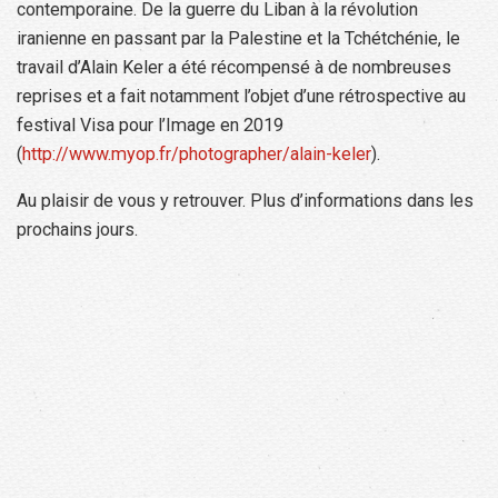
contemporaine. De la guerre du Liban à la révolution
iranienne en passant par la Palestine et la Tchétchénie, le
travail d’Alain Keler a été récompensé à de nombreuses
reprises et a fait notamment l’objet d’une rétrospective au
festival Visa pour l’Image en 2019
(
http://www.myop.fr/photographer/alain-keler
).
Au plaisir de vous y retrouver. Plus d’informations dans les
prochains jours.