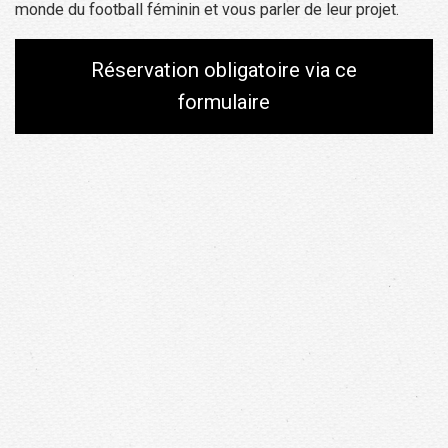
monde du football féminin et vous parler de leur projet.
Réservation obligatoire via ce
formulaire