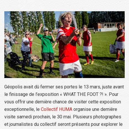
Géopolis avait dû fermer ses portes le 13 mars, juste avant
le finissage de l’exposition « WHAT THE FOOT ?! ». Pour
vous offrir une dernière chance de visiter cette exposition
exceptionnelle, le
Collectif HUMA
organise une dernière
visite samedi prochain, le 30 mai. Plusieurs photographes
et journalistes du collectif seront présents pour explorer le