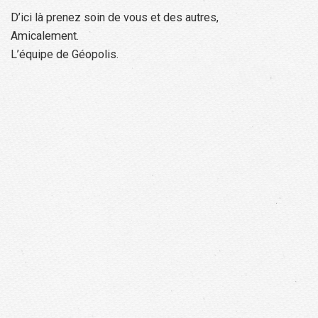
D’ici là prenez soin de vous et des autres,
Amicalement.
L’équipe de Géopolis.