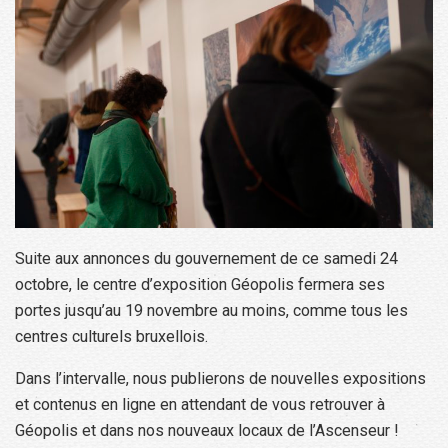
Suite aux annonces du gouvernement de ce samedi 24
octobre, le centre d’exposition Géopolis fermera ses
portes jusqu’au 19 novembre au moins, comme tous les
centres culturels bruxellois.
Dans l’intervalle, nous publierons de nouvelles expositions
et contenus en ligne en attendant de vous retrouver à
Géopolis et dans nos nouveaux locaux de l’Ascenseur !