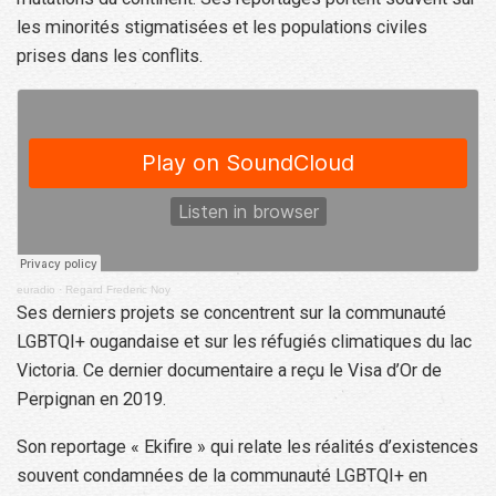
les minorités stigmatisées et les populations civiles
prises dans les conflits.
euradio
·
Regard Frederic Noy
Ses derniers projets se concentrent sur la communauté
LGBTQI+ ougandaise et sur les réfugiés climatiques du lac
Victoria. Ce dernier documentaire a reçu le Visa d’Or de
Perpignan en 2019.
Son reportage « Ekifire » qui relate les réalités d’existences
souvent condamnées de la communauté LGBTQI+ en