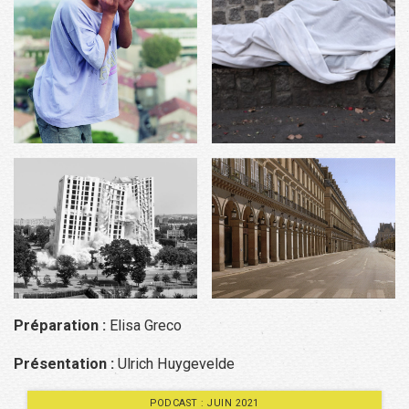
Préparation :
Elisa Greco
Présentation :
Ulrich Huygevelde
PODCAST : JUIN 2021