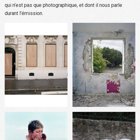
qui n’est pas que photographique, et dont il nous parle
durant l’émission.