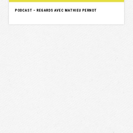
PODCAST – REGARDS AVEC MATHIEU PERNOT