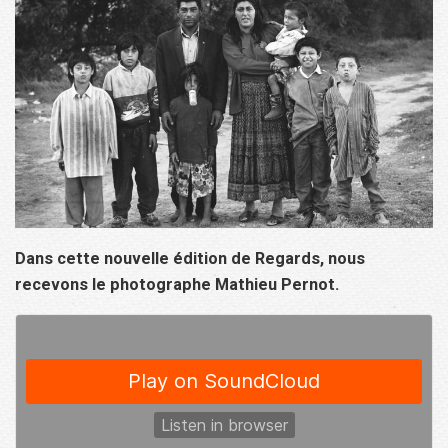
Dans cette nouvelle édition de Regards, nous
recevons le photographe Mathieu Pernot.