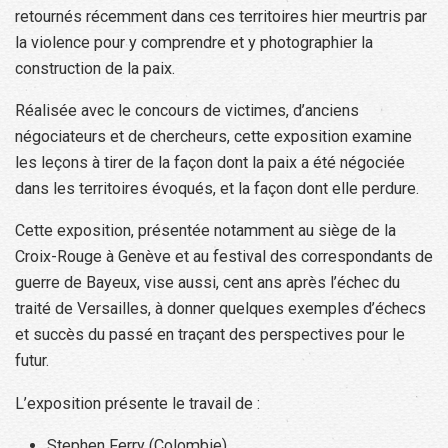
retournés récemment dans ces territoires hier meurtris par
la violence pour y comprendre et y photographier la
construction de la paix.
Réalisée avec le concours de victimes, d’anciens
négociateurs et de chercheurs, cette exposition examine
les leçons à tirer de la façon dont la paix a été négociée
dans les territoires évoqués, et la façon dont elle perdure.
Cette exposition, présentée notamment au siège de la
Croix-Rouge à Genève et au festival des correspondants de
guerre de Bayeux, vise aussi, cent ans après l’échec du
traité de Versailles, à donner quelques exemples d’échecs
et succès du passé en traçant des perspectives pour le
futur.
L’exposition présente le travail de :
Stephen Ferry (Colombie)