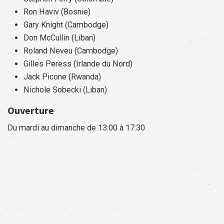
Ron Haviv (Bosnie)
Gary Knight (Cambodge)
Don McCullin (Liban)
Roland Neveu (Cambodge)
Gilles Peress (Irlande du Nord)
Jack Picone (Rwanda)
Nichole Sobecki (Liban)
Ouverture
Du mardi au dimanche de 13:00 à 17:30