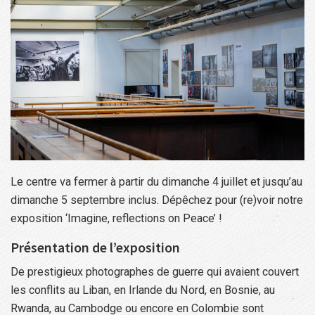
Le centre va fermer à partir du dimanche 4 juillet et jusqu’au
dimanche 5 septembre inclus. Dépêchez pour (re)voir notre
exposition ‘Imagine, reflections on Peace’ !
Présentation de l’exposition
De prestigieux photographes de guerre qui avaient couvert
les conflits au Liban, en Irlande du Nord, en Bosnie, au
Rwanda, au Cambodge ou encore en Colombie sont